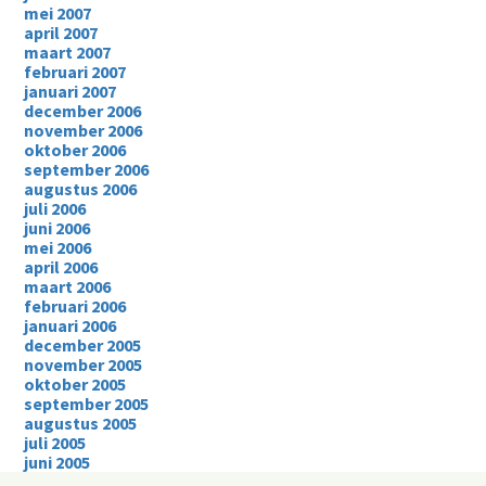
mei 2007
april 2007
maart 2007
februari 2007
januari 2007
december 2006
november 2006
oktober 2006
september 2006
augustus 2006
juli 2006
juni 2006
mei 2006
april 2006
maart 2006
februari 2006
januari 2006
december 2005
november 2005
oktober 2005
september 2005
augustus 2005
juli 2005
juni 2005