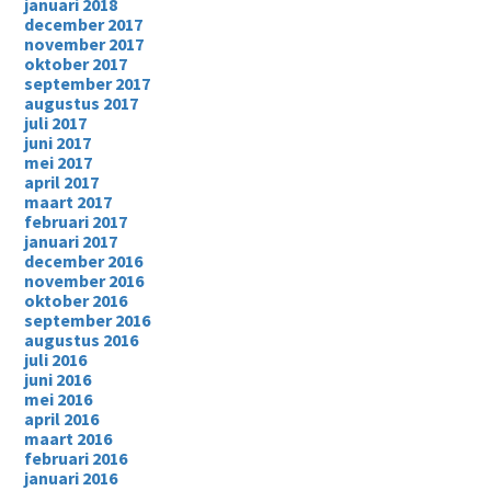
januari 2018
december 2017
november 2017
oktober 2017
september 2017
augustus 2017
juli 2017
juni 2017
mei 2017
april 2017
maart 2017
februari 2017
januari 2017
december 2016
november 2016
oktober 2016
september 2016
augustus 2016
juli 2016
juni 2016
mei 2016
april 2016
maart 2016
februari 2016
januari 2016