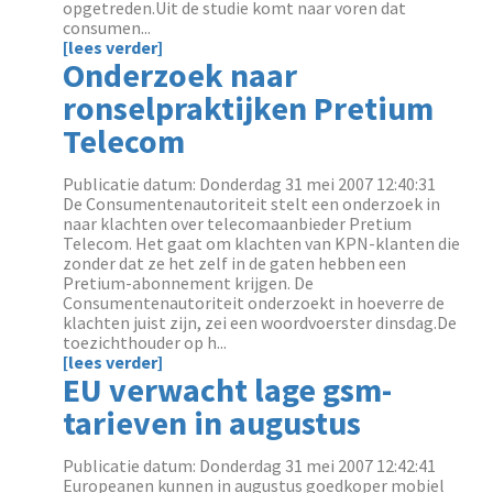
opgetreden.Uit de studie komt naar voren dat
consumen...
[lees verder]
Onderzoek naar
ronselpraktijken Pretium
Telecom
Publicatie datum: Donderdag 31 mei 2007 12:40:31
De Consumentenautoriteit stelt een onderzoek in
naar klachten over telecomaanbieder Pretium
Telecom. Het gaat om klachten van KPN-klanten die
zonder dat ze het zelf in de gaten hebben een
Pretium-abonnement krijgen. De
Consumentenautoriteit onderzoekt in hoeverre de
klachten juist zijn, zei een woordvoerster dinsdag.De
toezichthouder op h...
[lees verder]
EU verwacht lage gsm-
tarieven in augustus
Publicatie datum: Donderdag 31 mei 2007 12:42:41
Europeanen kunnen in augustus goedkoper mobiel