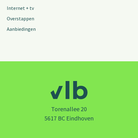
Internet + tv
Overstappen
Aanbiedingen
Torenallee 20
5617 BC Eindhoven