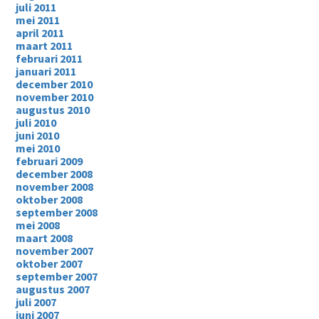
juli 2011
mei 2011
april 2011
maart 2011
februari 2011
januari 2011
december 2010
november 2010
augustus 2010
juli 2010
juni 2010
mei 2010
februari 2009
december 2008
november 2008
oktober 2008
september 2008
mei 2008
maart 2008
november 2007
oktober 2007
september 2007
augustus 2007
juli 2007
juni 2007