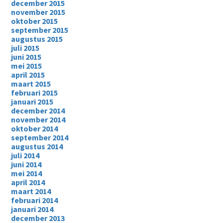
december 2015
november 2015
oktober 2015
september 2015
augustus 2015
juli 2015
juni 2015
mei 2015
april 2015
maart 2015
februari 2015
januari 2015
december 2014
november 2014
oktober 2014
september 2014
augustus 2014
juli 2014
juni 2014
mei 2014
april 2014
maart 2014
februari 2014
januari 2014
december 2013