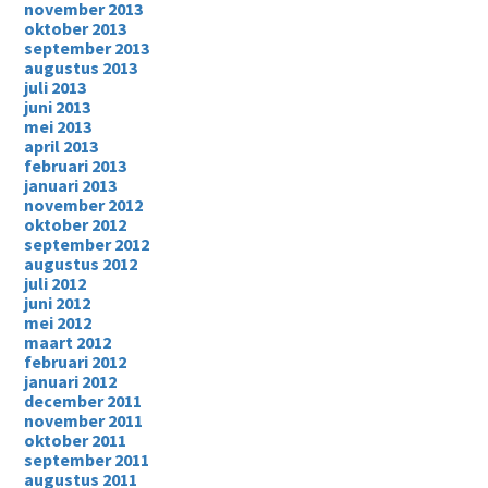
november 2013
oktober 2013
september 2013
augustus 2013
juli 2013
juni 2013
mei 2013
april 2013
februari 2013
januari 2013
november 2012
oktober 2012
september 2012
augustus 2012
juli 2012
juni 2012
mei 2012
maart 2012
februari 2012
januari 2012
december 2011
november 2011
oktober 2011
september 2011
augustus 2011