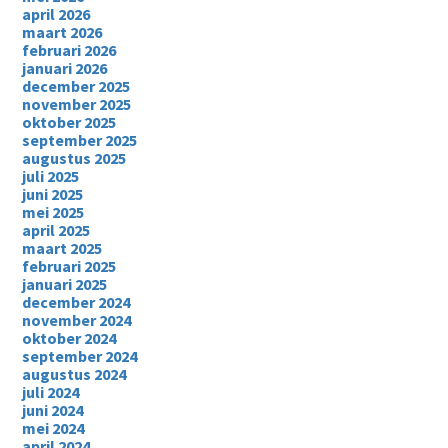
april 2026
maart 2026
februari 2026
januari 2026
december 2025
november 2025
oktober 2025
september 2025
augustus 2025
juli 2025
juni 2025
mei 2025
april 2025
maart 2025
februari 2025
januari 2025
december 2024
november 2024
oktober 2024
september 2024
augustus 2024
juli 2024
juni 2024
mei 2024
april 2024