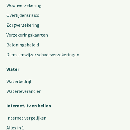
Woonverzekering
Overlijdensrisico
Zorgverzekering
Verzekeringskaarten
Beloningsbeleid
Dienstenwijzer schadeverzekeringen
Water
Waterbedrijf
Waterleverancier
Internet, tv en bellen
Internet vergelijken
Alles in 1