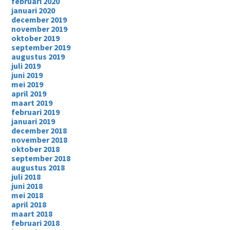
februari 2020
januari 2020
december 2019
november 2019
oktober 2019
september 2019
augustus 2019
juli 2019
juni 2019
mei 2019
april 2019
maart 2019
februari 2019
januari 2019
december 2018
november 2018
oktober 2018
september 2018
augustus 2018
juli 2018
juni 2018
mei 2018
april 2018
maart 2018
februari 2018