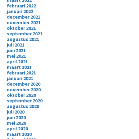
maart 2022
februari 2022
januari 2022
december 2021
november 2021
oktober 2021
september 2021
augustus 2021
juli 2021
juni 2021
mei 2021
april 2021
maart 2021
februari 2021
januari 2021
december 2020
november 2020
oktober 2020
september 2020
augustus 2020
juli 2020
juni 2020
mei 2020
april 2020
maart 2020