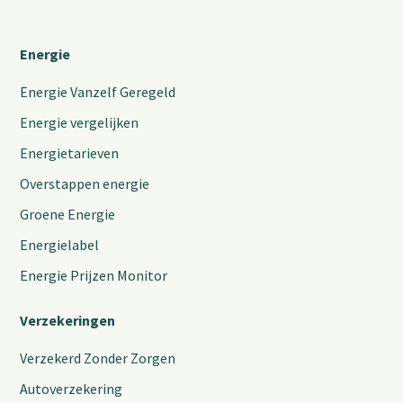
Energie
Energie Vanzelf Geregeld
Energie vergelijken
Energietarieven
Overstappen energie
Groene Energie
Energielabel
Energie Prijzen Monitor
Verzekeringen
Verzekerd Zonder Zorgen
Autoverzekering