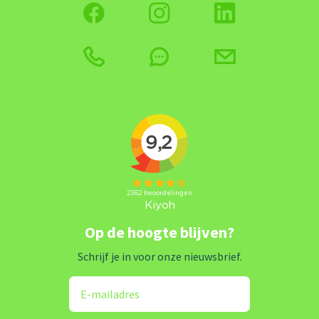
Op de hoogte blijven?
Schrijf je in voor onze nieuwsbrief.