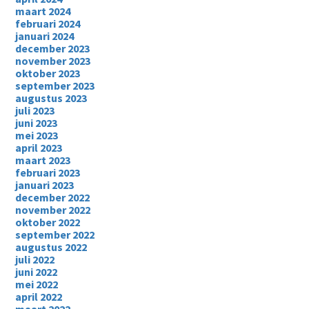
maart 2024
februari 2024
januari 2024
december 2023
november 2023
oktober 2023
september 2023
augustus 2023
juli 2023
juni 2023
mei 2023
april 2023
maart 2023
februari 2023
januari 2023
december 2022
november 2022
oktober 2022
september 2022
augustus 2022
juli 2022
juni 2022
mei 2022
april 2022