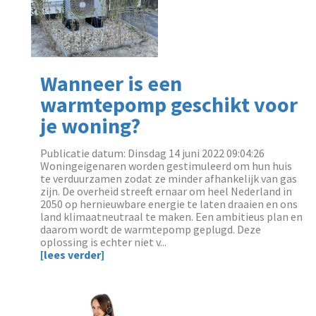
Wanneer is een
warmtepomp geschikt voor
je woning?
Publicatie datum: Dinsdag 14 juni 2022 09:04:26
‌Woningeigenaren worden gestimuleerd om hun huis
te verduurzamen zodat ze minder afhankelijk van gas
zijn. De overheid streeft ernaar om heel Nederland in
2050 op hernieuwbare energie te laten draaien en ons
land klimaatneutraal te maken. Een ambitieus plan en
daarom wordt de warmtepomp geplugd. Deze
oplossing is echter niet v...
[lees verder]