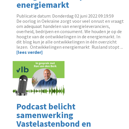
energiemarkt
Publicatie datum: Donderdag 02 juni 2022 09:19:59
‌De oorlog in Oekraïne zorgt voor veel onrust en vraagt
om adequaat handelen van energieleveranciers,
overheid, bedrijven en consument. We houden je op de
hoogte van de ontwikkelingen in de energiemarkt. In
dit blog kun je alle ontwikkelingen in één overzicht
lezen. Ontwikkelingen energiemarkt Rusland stopt ...
[lees verder]
Podcast belicht
samenwerking
Vastelastenbond en