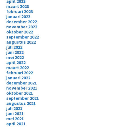
april 2023
maart 2023
februari 2023
januari 2023
december 2022
november 2022
oktober 2022
september 2022
augustus 2022
juli 2022
juni 2022
mei 2022
april 2022
maart 2022
februari 2022
januari 2022
december 2021
november 2021
oktober 2021
september 2021
augustus 2021
juli 2021
juni 2021
mei 2021
april 2021