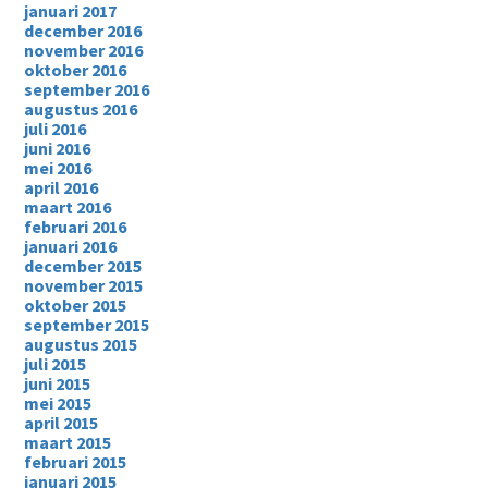
januari 2017
december 2016
november 2016
oktober 2016
september 2016
augustus 2016
juli 2016
juni 2016
mei 2016
april 2016
maart 2016
februari 2016
januari 2016
december 2015
november 2015
oktober 2015
september 2015
augustus 2015
juli 2015
juni 2015
mei 2015
april 2015
maart 2015
februari 2015
januari 2015