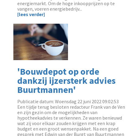
energiemarkt. Om de hoge inkoopprijzen op te
vangen, voeren energiebedrijv...
[lees verder]
'Bouwdepot op orde
dankzij ijzersterk advies
Buurtmannen'
Publicatie datum: Woensdag 22 juni 2022 09:02:53
‌Een tijdje terug besloten redacteur Frank van de Ven
en zijn gezin om de mogelijkheden van
hypotheekadvies te verkennen. Ze waren benieuwd
wat zij voor elkaar zouden krijgen met een krap
budget en een groot wensenpakket. Na een goed
gesprek met Edwin van der Burgt van Buurtmannen