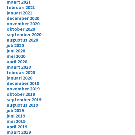
maart 2021
februari 2021
januari 2021
december 2020
november 2020
oktober 2020
september 2020
augustus 2020
juli 2020
juni 2020
mei 2020
april 2020
maart 2020
februari 2020
januari 2020
december 2019
november 2019
oktober 2019
september 2019
augustus 2019
juli 2019
juni 2019
mei 2019
april 2019
maart 2019