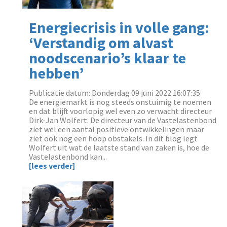
Energiecrisis in volle gang:
‘Verstandig om alvast
noodscenario’s klaar te
hebben’
Publicatie datum: Donderdag 09 juni 2022 16:07:35
‌De energiemarkt is nog steeds onstuimig te noemen
en dat blijft voorlopig wel even zo verwacht directeur
Dirk-Jan Wolfert. De directeur van de Vastelastenbond
ziet wel een aantal positieve ontwikkelingen maar
ziet ook nog een hoop obstakels. In dit blog legt
Wolfert uit wat de laatste stand van zaken is, hoe de
Vastelastenbond kan...
[lees verder]