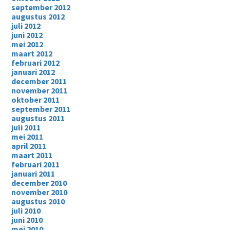
september 2012
augustus 2012
juli 2012
juni 2012
mei 2012
maart 2012
februari 2012
januari 2012
december 2011
november 2011
oktober 2011
september 2011
augustus 2011
juli 2011
mei 2011
april 2011
maart 2011
februari 2011
januari 2011
december 2010
november 2010
augustus 2010
juli 2010
juni 2010
mei 2010