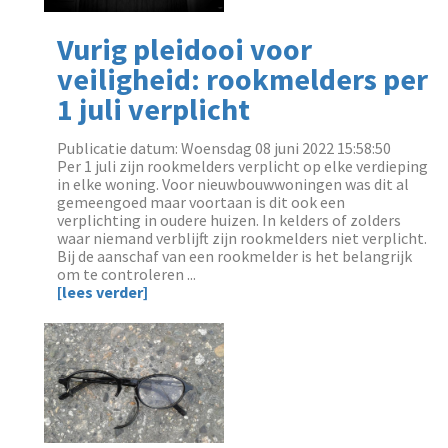
Vurig pleidooi voor
veiligheid: rookmelders per
1 juli verplicht
Publicatie datum: Woensdag 08 juni 2022 15:58:50
‌Per 1 juli zijn rookmelders verplicht op elke verdieping
in elke woning. Voor nieuwbouwwoningen was dit al
gemeengoed maar voortaan is dit ook een
verplichting in oudere huizen. In kelders of zolders
waar niemand verblijft zijn rookmelders niet verplicht.
Bij de aanschaf van een rookmelder is het belangrijk
om te controleren ...
[lees verder]