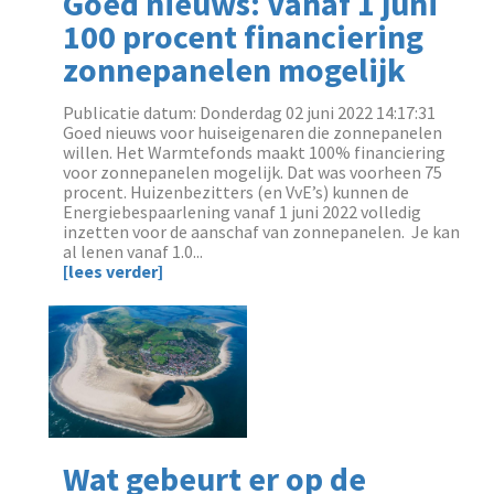
Goed nieuws: Vanaf 1 juni
100 procent financiering
zonnepanelen mogelijk
Publicatie datum: Donderdag 02 juni 2022 14:17:31
‌Goed nieuws voor huiseigenaren die zonnepanelen
willen. Het Warmtefonds maakt 100% financiering
voor zonnepanelen mogelijk. Dat was voorheen 75
procent. Huizenbezitters (en VvE’s) kunnen de
Energiebespaarlening vanaf 1 juni 2022 volledig
inzetten voor de aanschaf van zonnepanelen. Je kan
al lenen vanaf 1.0...
[lees verder]
Wat gebeurt er op de