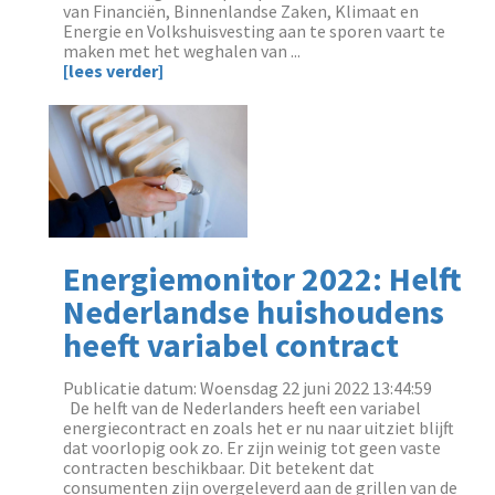
van Financiën, Binnenlandse Zaken, Klimaat en
Energie en Volkshuisvesting aan te sporen vaart te
maken met het weghalen van ...
[lees verder]
Energiemonitor 2022: Helft
Nederlandse huishoudens
heeft variabel contract
Publicatie datum: Woensdag 22 juni 2022 13:44:59
‌ ‌ De helft van de Nederlanders heeft een variabel
energiecontract en zoals het er nu naar uitziet blijft
dat voorlopig ook zo. Er zijn weinig tot geen vaste
contracten beschikbaar. Dit betekent dat
consumenten zijn overgeleverd aan de grillen van de