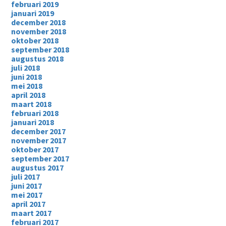
februari 2019
januari 2019
december 2018
november 2018
oktober 2018
september 2018
augustus 2018
juli 2018
juni 2018
mei 2018
april 2018
maart 2018
februari 2018
januari 2018
december 2017
november 2017
oktober 2017
september 2017
augustus 2017
juli 2017
juni 2017
mei 2017
april 2017
maart 2017
februari 2017