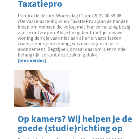
Taxatiepro
Publicatie datum: Woensdag 01 juni 2022 08:59:48
?De Vastelastenbond en TaxatiePro slaan de handen
ineen om mensen die volop met hun verhuizing bezig
zijn te ontzorgen. Als je bezig bent met je nieuwe
woning denk je vaak niet aan allerlei vaste lasten
zoals je energierekening, verzekeringen en je tv-
abonnement. Begrijpelijk maar daarom niet minder
belangrijk. Je kunt deze zaken gelukk...
[lees verder]
Op kamers? Wij helpen je de
goede (studie)richting op