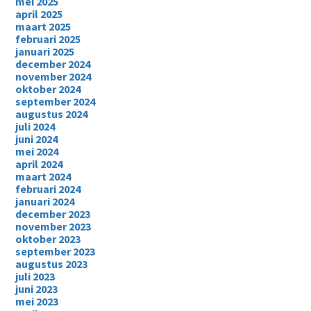
mei 2025
april 2025
maart 2025
februari 2025
januari 2025
december 2024
november 2024
oktober 2024
september 2024
augustus 2024
juli 2024
juni 2024
mei 2024
april 2024
maart 2024
februari 2024
januari 2024
december 2023
november 2023
oktober 2023
september 2023
augustus 2023
juli 2023
juni 2023
mei 2023