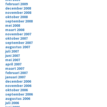
februari 2009
december 2008
november 2008
oktober 2008
september 2008
mei 2008
maart 2008
november 2007
oktober 2007
september 2007
augustus 2007
juli 2007
juni 2007
mei 2007
april 2007
maart 2007
februari 2007
januari 2007
december 2006
november 2006
oktober 2006
september 2006
augustus 2006
juli 2006
juni 2006