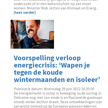
onderzoek of er een waterstofnet op zee moet
komen. Minister Rob Jetten van Klimaat en Energ...
[lees verder]
Voorspelling verloop
energiecrisis: ‘Wapen je
tegen de koude
wintermaanden en isoleer’
Publicatie datum: Woensdag 29 juni 2022 16:35:50
‌De energiemarkt is volop in beweging nu de oorlog in
Oekraïne nog niet ten einde is en Rusland de gaskraan
steeds verder dichter draait. Deze ontwikkelingen zijn
van grote invloed op de Europese gasvoorraden en