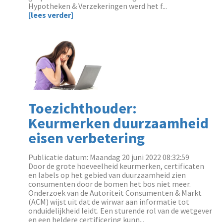
Hypotheken & Verzekeringen werd het f...
[lees verder]
Toezichthouder:
Keurmerken duurzaamheid
eisen verbetering
Publicatie datum: Maandag 20 juni 2022 08:32:59
‌Door de grote hoeveelheid keurmerken, certificaten
en labels op het gebied van duurzaamheid zien
consumenten door de bomen het bos niet meer.
Onderzoek van de Autoriteit Consumenten & Markt
(ACM) wijst uit dat de wirwar aan informatie tot
onduidelijkheid leidt. Een sturende rol van de wetgever
en een heldere certificering kunn...