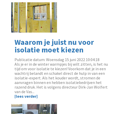
Waarom je juist nu voor
isolatie moet kiezen
Publicatie datum: Woensdag 15 juni 2022 10:04:18
‌Als je er in de winter warmpjes bij wilt zitten, is het nu
tijd om voor isolatie te kiezen! Voorkom dat je in een
wachtrij belandt en schakel direct de hulp in van een
isolatie-expert. Als het kouder wordt, stromen de
aanvragen binnen en hebben isolatiebedrijven het
razend druk. Het is volgens directeur Dirk-Jan Wolfert
van de Vas...
[lees verder]