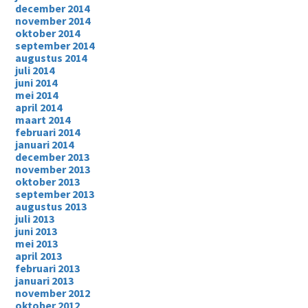
december 2014
november 2014
oktober 2014
september 2014
augustus 2014
juli 2014
juni 2014
mei 2014
april 2014
maart 2014
februari 2014
januari 2014
december 2013
november 2013
oktober 2013
september 2013
augustus 2013
juli 2013
juni 2013
mei 2013
april 2013
februari 2013
januari 2013
november 2012
oktober 2012