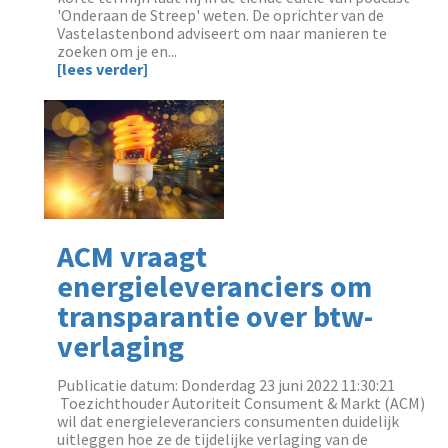
'Onderaan de Streep' weten. De oprichter van de
Vastelastenbond adviseert om naar manieren te
zoeken om je en...
[lees verder]
ACM vraagt
energieleveranciers om
transparantie over btw-
verlaging
Publicatie datum: Donderdag 23 juni 2022 11:30:21
‌ Toezichthouder Autoriteit Consument & Markt (ACM)
wil dat energieleveranciers consumenten duidelijk
uitleggen hoe ze de tijdelijke verlaging van de