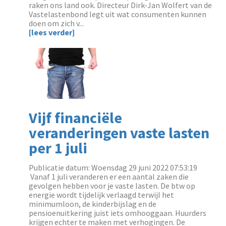
raken ons land ook. Directeur Dirk-Jan Wolfert van de
Vastelastenbond legt uit wat consumenten kunnen
doen om zich v...
[lees verder]
Vijf financiële
veranderingen vaste lasten
per 1 juli
Publicatie datum: Woensdag 29 juni 2022 07:53:19
‌ Vanaf 1 juli veranderen er een aantal zaken die
gevolgen hebben voor je vaste lasten. De btw op
energie wordt tijdelijk verlaagd terwijl het
minimumloon, de kinderbijslag en de
pensioenuitkering juist iets omhooggaan. Huurders
krijgen echter te maken met verhogingen. De