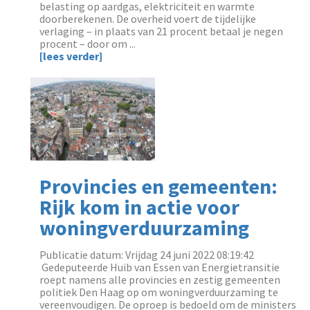
belasting op aardgas, elektriciteit en warmte
doorberekenen. De overheid voert de tijdelijke
verlaging – in plaats van 21 procent betaal je negen
procent – door om ...
[lees verder]
Provincies en gemeenten:
Rijk kom in actie voor
woningverduurzaming
Publicatie datum: Vrijdag 24 juni 2022 08:19:42
‌ Gedeputeerde Huib van Essen van Energietransitie
roept namens alle provincies en zestig gemeenten
politiek Den Haag op om woningverduurzaming te
vereenvoudigen. De oproep is bedoeld om de ministers