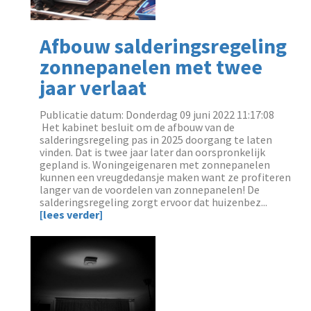
Afbouw salderingsregeling
zonnepanelen met twee
jaar verlaat
Publicatie datum: Donderdag 09 juni 2022 11:17:08
‌ Het kabinet besluit om de afbouw van de
salderingsregeling pas in 2025 doorgang te laten
vinden. Dat is twee jaar later dan oorspronkelijk
gepland is. Woningeigenaren met zonnepanelen
kunnen een vreugdedansje maken want ze profiteren
langer van de voordelen van zonnepanelen! De
salderingsregeling zorgt ervoor dat huizenbez...
[lees verder]