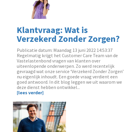
Klantvraag: Wat is
Verzekerd Zonder Zorgen?
Publicatie datum: Maandag 13 juni 2022 14:53:37
‌Regelmatig krijgt het Customer Care Team van de
Vastelastenbond vragen van klanten over
uiteenlopende onderwerpen. Zo werd recentelijk
gevraagd wat onze service ‘Verzekerd Zonder Zorgen’
nu eigenlijk inhoudt. Een goede vraag verdient een
goed antwoord. In dit blog leggen we uit waarom we
deze dienst hebben ontwikkel...
[lees verder]