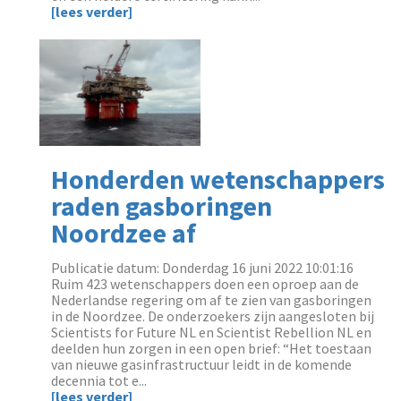
[lees verder]
Honderden wetenschappers
raden gasboringen
Noordzee af
Publicatie datum: Donderdag 16 juni 2022 10:01:16
‌Ruim 423 wetenschappers doen een oproep aan de
Nederlandse regering om af te zien van gasboringen
in de Noordzee. De onderzoekers zijn aangesloten bij
Scientists for Future NL en Scientist Rebellion NL en
deelden hun zorgen in een open brief: “Het toestaan
van nieuwe gasinfrastructuur leidt in de komende
decennia tot e...
[lees verder]