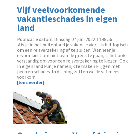
Vijf veelvoorkomende
vakantieschades in eigen
land
Publicatie datum: Dinsdag 07 juni 2022 14:48:56
‌ Als je in het buitenland je vakantie viert, is het logisch
om een reisverzekering af te sluiten. Wanneer je
ervoor kiest om niet over de grens te gaan, is het ook
verstandig om voor een reisverzekering te kiezen. Ook
in eigen land kun je namelijk te maken krijgen met
pech en schades. In dit blog zetten we de vijf meest
voorkom...
[lees verder]