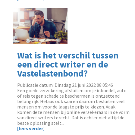
Wat is het verschil tussen
een direct writer en de
Vastelastenbond?
Publicatie datum: Dinsdag 21 juni 2022 08:05:46
‌Een goede verzekering afsluiten om je inboedel, auto
of reis tegen schade te beschermen is ontzettend
belangrijk. Helaas ook saai en daarom besluiten veel
mensen om voor de laagste prijs te kiezen. Vaak
komen deze mensen bij online verzekeraars in de vorm
van direct writers terecht. Dat is echter niet altijd de
beste oplossing stelt...
[lees verder]