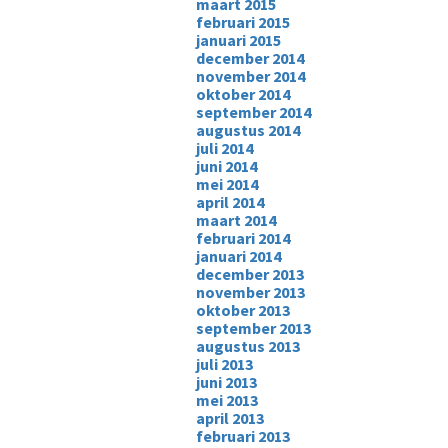
maart 2015
februari 2015
januari 2015
december 2014
november 2014
oktober 2014
september 2014
augustus 2014
juli 2014
juni 2014
mei 2014
april 2014
maart 2014
februari 2014
januari 2014
december 2013
november 2013
oktober 2013
september 2013
augustus 2013
juli 2013
juni 2013
mei 2013
april 2013
februari 2013