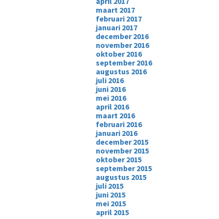
april 2017
maart 2017
februari 2017
januari 2017
december 2016
november 2016
oktober 2016
september 2016
augustus 2016
juli 2016
juni 2016
mei 2016
april 2016
maart 2016
februari 2016
januari 2016
december 2015
november 2015
oktober 2015
september 2015
augustus 2015
juli 2015
juni 2015
mei 2015
april 2015