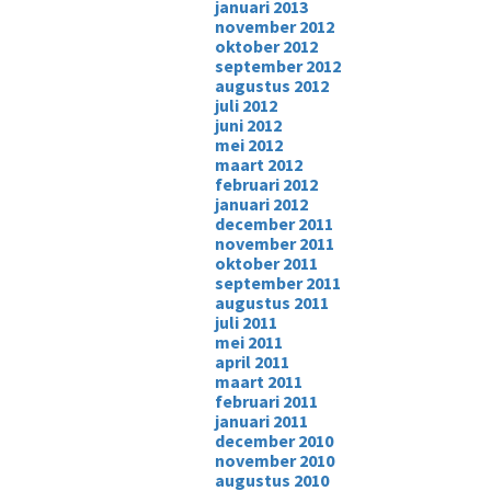
januari 2013
november 2012
oktober 2012
september 2012
augustus 2012
juli 2012
juni 2012
mei 2012
maart 2012
februari 2012
januari 2012
december 2011
november 2011
oktober 2011
september 2011
augustus 2011
juli 2011
mei 2011
april 2011
maart 2011
februari 2011
januari 2011
december 2010
november 2010
augustus 2010