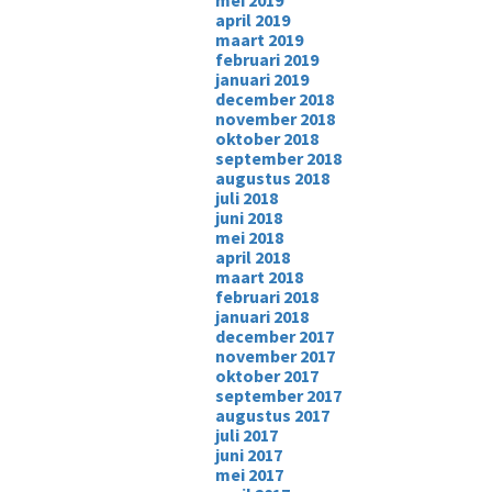
mei 2019
april 2019
maart 2019
februari 2019
januari 2019
december 2018
november 2018
oktober 2018
september 2018
augustus 2018
juli 2018
juni 2018
mei 2018
april 2018
maart 2018
februari 2018
januari 2018
december 2017
november 2017
oktober 2017
september 2017
augustus 2017
juli 2017
juni 2017
mei 2017