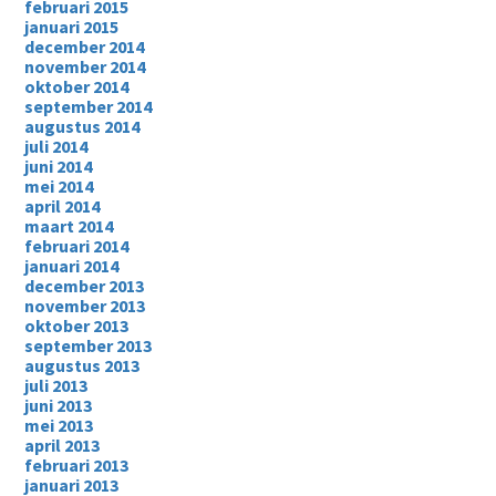
februari 2015
januari 2015
december 2014
november 2014
oktober 2014
september 2014
augustus 2014
juli 2014
juni 2014
mei 2014
april 2014
maart 2014
februari 2014
januari 2014
december 2013
november 2013
oktober 2013
september 2013
augustus 2013
juli 2013
juni 2013
mei 2013
april 2013
februari 2013
januari 2013