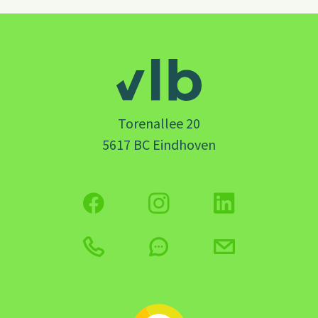
Torenallee 20
5617 BC Eindhoven