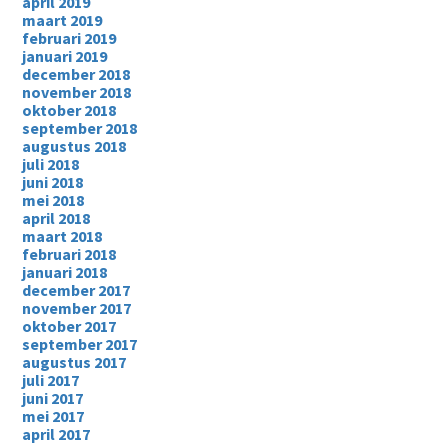
april 2019
maart 2019
februari 2019
januari 2019
december 2018
november 2018
oktober 2018
september 2018
augustus 2018
juli 2018
juni 2018
mei 2018
april 2018
maart 2018
februari 2018
januari 2018
december 2017
november 2017
oktober 2017
september 2017
augustus 2017
juli 2017
juni 2017
mei 2017
april 2017