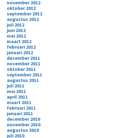
november 2012
oktober 2012
september 2012
augustus 2012
juli 2012
juni 2012
mei 2012
maart 2012
februari 2012
januari 2012
december 2011
november 2011
oktober 2011
september 2011
augustus 2011
juli 2011
mei 2011
april 2011
maart 2011
februari 2011
januari 2011
december 2010
november 2010
augustus 2010
juli 2010