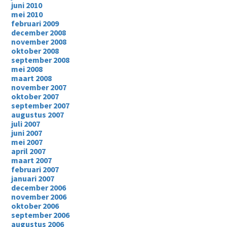
juni 2010
mei 2010
februari 2009
december 2008
november 2008
oktober 2008
september 2008
mei 2008
maart 2008
november 2007
oktober 2007
september 2007
augustus 2007
juli 2007
juni 2007
mei 2007
april 2007
maart 2007
februari 2007
januari 2007
december 2006
november 2006
oktober 2006
september 2006
augustus 2006