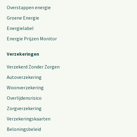
Overstappen energie
Groene Energie
Energielabel
Energie Prijzen Monitor
Verzekeringen
Verzekerd Zonder Zorgen
Autoverzekering
Woonverzekering
Overlijdensrisico
Zorgverzekering
Verzekeringskaarten
Beloningsbeleid