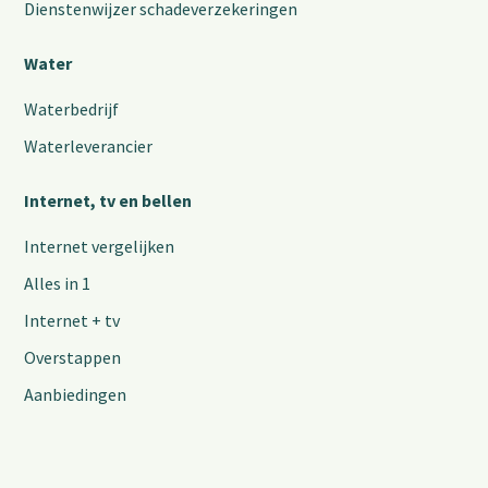
Dienstenwijzer schadeverzekeringen
Water
Waterbedrijf
Waterleverancier
Internet, tv en bellen
Internet vergelijken
Alles in 1
Internet + tv
Overstappen
Aanbiedingen