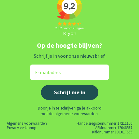
Op de hoogte blijven?
Schrijf je in voor onze nieuwsbrief.
Door je in te schrijven ga je akkoord
met de algemene voorwaarden.
Algemene voorwaarden
Handelsregisternummer 17211160
Privacy verklaring
AFMnummer 12046937
Kifidnummer 300.017555