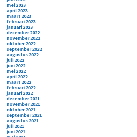
mei 2023
april 2023
maart 2023
februari 2023
januari 2023
december 2022
november 2022
oktober 2022
september 2022
augustus 2022
juli 2022
juni 2022
mei 2022
april 2022
maart 2022
februari 2022
januari 2022
december 2021
november 2021
oktober 2021
september 2021
augustus 2021
juli 2021
juni 2021