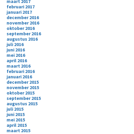
maart 2017
februari 2017
januari 2017
december 2016
november 2016
oktober 2016
september 2016
augustus 2016
juli 2016
juni 2016
mei 2016
april 2016
maart 2016
februari 2016
januari 2016
december 2015
november 2015
oktober 2015
september 2015
augustus 2015
juli 2015
juni 2015
mei 2015
april 2015
maart 2015