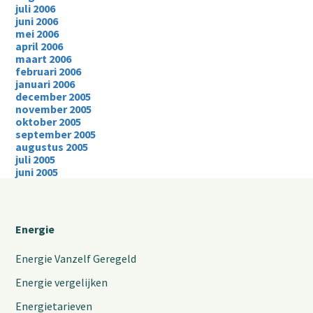
juli 2006
juni 2006
mei 2006
april 2006
maart 2006
februari 2006
januari 2006
december 2005
november 2005
oktober 2005
september 2005
augustus 2005
juli 2005
juni 2005
Energie
Energie Vanzelf Geregeld
Energie vergelijken
Energietarieven