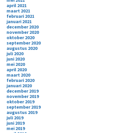
mei 2021
april 2021
maart 2021
februari 2021
januari 2021
december 2020
november 2020
oktober 2020
september 2020
augustus 2020
juli 2020
juni 2020
mei 2020
april 2020
maart 2020
februari 2020
januari 2020
december 2019
november 2019
oktober 2019
september 2019
augustus 2019
juli 2019
juni 2019
mei 2019