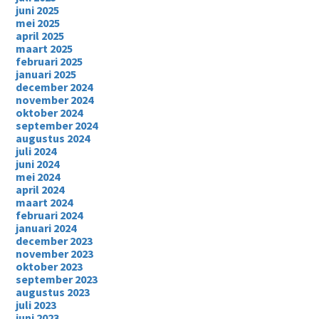
juni 2025
mei 2025
april 2025
maart 2025
februari 2025
januari 2025
december 2024
november 2024
oktober 2024
september 2024
augustus 2024
juli 2024
juni 2024
mei 2024
april 2024
maart 2024
februari 2024
januari 2024
december 2023
november 2023
oktober 2023
september 2023
augustus 2023
juli 2023
juni 2023