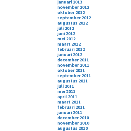
januari 2013
november 2012
oktober 2012
september 2012
augustus 2012
juli 2012
juni 2012
mei 2012
maart 2012
februari 2012
januari 2012
december 2011
november 2011
oktober 2011
september 2011
augustus 2011
juli 2011
mei 2011
april 2011
maart 2011
februari 2011
januari 2011
december 2010
november 2010
augustus 2010