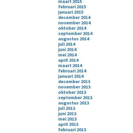
maart 2015
februari 2015
januari 2015
december 2014
november 2014
oktober 2014
september 2014
augustus 2014
juli 2014
juni 2014
mei 2014
april 2014
maart 2014
februari 2014
januari 2014
december 2013
november 2013
oktober 2013
september 2013
augustus 2013
juli 2013
juni 2013
mei 2013
april 2013
februari 2013