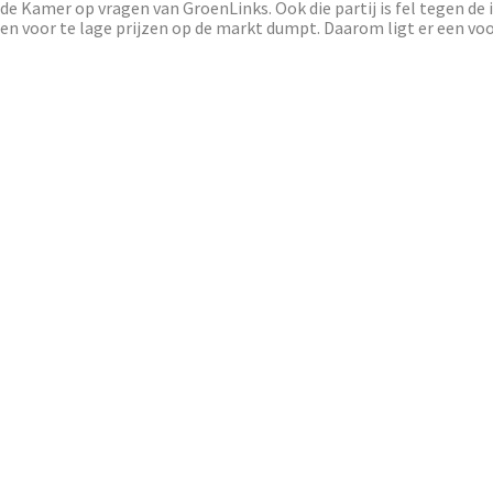
de Kamer op vragen van GroenLinks. Ook die partij is fel tegen de
en voor te lage prijzen op de markt dumpt. Daarom ligt er een voo