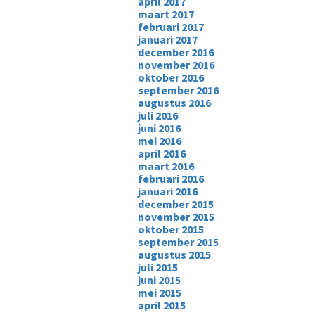
april 2017
maart 2017
februari 2017
januari 2017
december 2016
november 2016
oktober 2016
september 2016
augustus 2016
juli 2016
juni 2016
mei 2016
april 2016
maart 2016
februari 2016
januari 2016
december 2015
november 2015
oktober 2015
september 2015
augustus 2015
juli 2015
juni 2015
mei 2015
april 2015