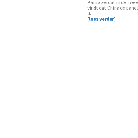
Kamp zei dat in de Twee
vindt dat China de panel
d...
[lees verder]