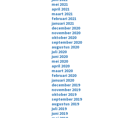
mei 2021
april 2021
maart 2021
februari 2021
januari 2021
december 2020
november 2020
oktober 2020
september 2020
augustus 2020
juli 2020
juni 2020
mei 2020
april 2020
maart 2020
februari 2020
januari 2020
december 2019
november 2019
oktober 2019
september 2019
augustus 2019
juli 2019
juni 2019