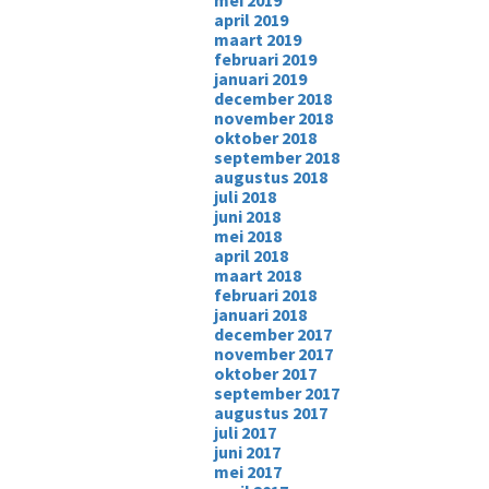
mei 2019
april 2019
maart 2019
februari 2019
januari 2019
december 2018
november 2018
oktober 2018
september 2018
augustus 2018
juli 2018
juni 2018
mei 2018
april 2018
maart 2018
februari 2018
januari 2018
december 2017
november 2017
oktober 2017
september 2017
augustus 2017
juli 2017
juni 2017
mei 2017