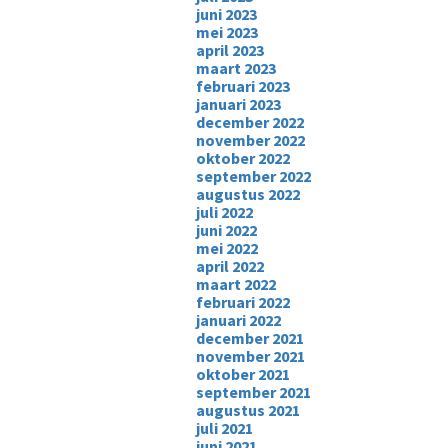
juni 2023
mei 2023
april 2023
maart 2023
februari 2023
januari 2023
december 2022
november 2022
oktober 2022
september 2022
augustus 2022
juli 2022
juni 2022
mei 2022
april 2022
maart 2022
februari 2022
januari 2022
december 2021
november 2021
oktober 2021
september 2021
augustus 2021
juli 2021
juni 2021