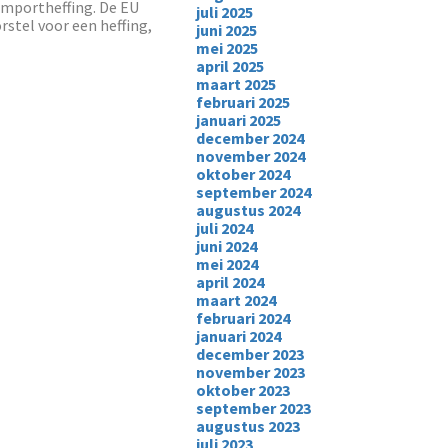
 importheffing. De EU
juli 2025
rstel voor een heffing,
juni 2025
mei 2025
april 2025
maart 2025
februari 2025
januari 2025
december 2024
november 2024
oktober 2024
september 2024
augustus 2024
juli 2024
juni 2024
mei 2024
april 2024
maart 2024
februari 2024
januari 2024
december 2023
november 2023
oktober 2023
september 2023
augustus 2023
juli 2023