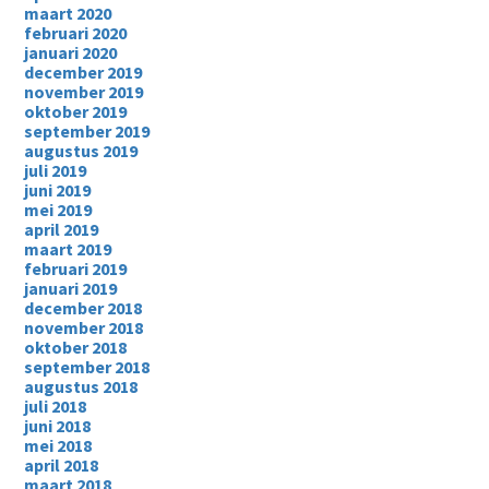
maart 2020
februari 2020
januari 2020
december 2019
november 2019
oktober 2019
september 2019
augustus 2019
juli 2019
juni 2019
mei 2019
april 2019
maart 2019
februari 2019
januari 2019
december 2018
november 2018
oktober 2018
september 2018
augustus 2018
juli 2018
juni 2018
mei 2018
april 2018
maart 2018