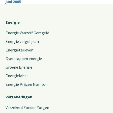
juni 2005
Energie
Energie Vanzelf Geregeld
Energie vergelijken
Energietarieven
Overstappen energie
Groene Energie
Energielabel
Energie Prijzen Monitor
Verzekeringen
Verzekerd Zonder Zorgen