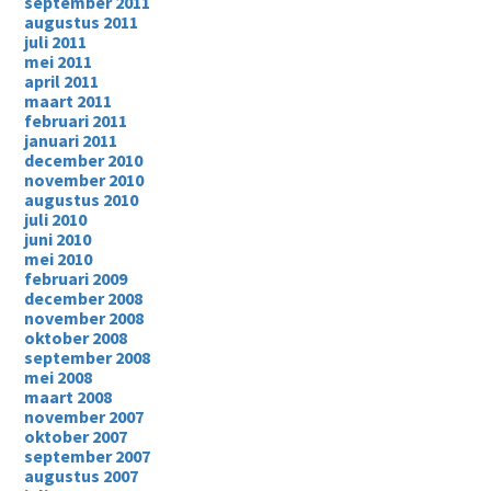
september 2011
augustus 2011
juli 2011
mei 2011
april 2011
maart 2011
februari 2011
januari 2011
december 2010
november 2010
augustus 2010
juli 2010
juni 2010
mei 2010
februari 2009
december 2008
november 2008
oktober 2008
september 2008
mei 2008
maart 2008
november 2007
oktober 2007
september 2007
augustus 2007