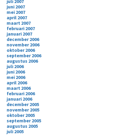
juli 2007
juni 2007
mei 2007
april 2007
maart 2007
februari 2007
januari 2007
december 2006
november 2006
oktober 2006
september 2006
augustus 2006
juli 2006
juni 2006
mei 2006
april 2006
maart 2006
februari 2006
januari 2006
december 2005
november 2005
oktober 2005
september 2005
augustus 2005
juli 2005