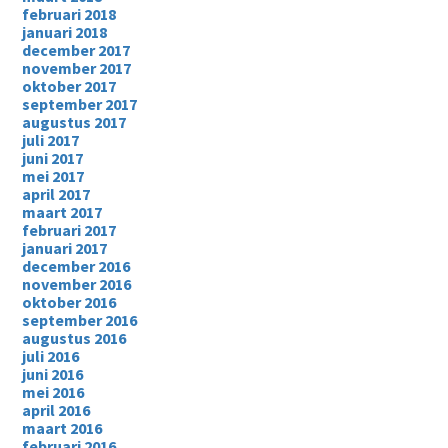
februari 2018
januari 2018
december 2017
november 2017
oktober 2017
september 2017
augustus 2017
juli 2017
juni 2017
mei 2017
april 2017
maart 2017
februari 2017
januari 2017
december 2016
november 2016
oktober 2016
september 2016
augustus 2016
juli 2016
juni 2016
mei 2016
april 2016
maart 2016
februari 2016