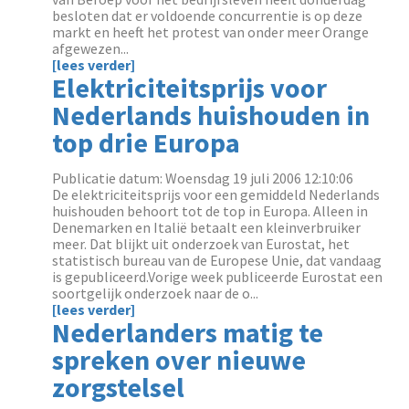
besloten dat er voldoende concurrentie is op deze
markt en heeft het protest van onder meer Orange
afgewezen...
[lees verder]
Elektriciteitsprijs voor
Nederlands huishouden in
top drie Europa
Publicatie datum: Woensdag 19 juli 2006 12:10:06
De elektriciteitsprijs voor een gemiddeld Nederlands
huishouden behoort tot de top in Europa. Alleen in
Denemarken en Italië betaalt een kleinverbruiker
meer. Dat blijkt uit onderzoek van Eurostat, het
statistisch bureau van de Europese Unie, dat vandaag
is gepubliceerd.Vorige week publiceerde Eurostat een
soortgelijk onderzoek naar de o...
[lees verder]
Nederlanders matig te
spreken over nieuwe
zorgstelsel