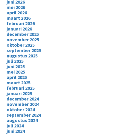
juni 2026
mei 2026
april 2026
maart 2026
februari 2026
januari 2026
december 2025
november 2025
oktober 2025
september 2025
augustus 2025
juli 2025
juni 2025
mei 2025
april 2025
maart 2025
februari 2025
januari 2025
december 2024
november 2024
oktober 2024
september 2024
augustus 2024
juli 2024
juni 2024