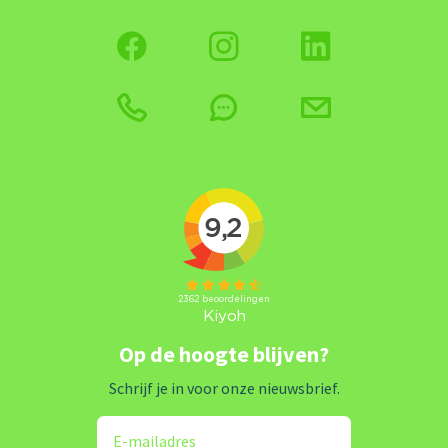
Op de hoogte blijven?
Schrijf je in voor onze nieuwsbrief.