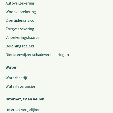
Autoverzekering
Woonverzekering
Overlijdensrisico
Zorgverzekering
Verzekeringskaarten
Beloningsbeleid
Dienstenwijzer schadeverzekeringen
Water
Waterbedrijf
Waterleverancier
Internet, tv en bellen
Internet vergelijken