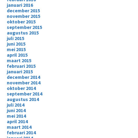
januari 2016
december 2015
november 2015
oktober 2015
september 2015
augustus 2015
juli 2015
juni 2015
mei 2015
april 2015
maart 2015
februari 2015
januari 2015
december 2014
november 2014
oktober 2014
september 2014
augustus 2014
juli 2014
juni 2014
mei 2014
april 2014
maart 2014
februari 2014