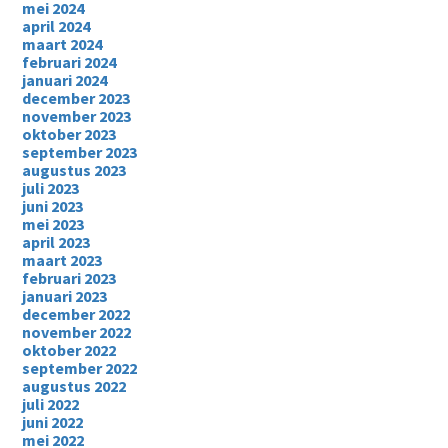
mei 2024
april 2024
maart 2024
februari 2024
januari 2024
december 2023
november 2023
oktober 2023
september 2023
augustus 2023
juli 2023
juni 2023
mei 2023
april 2023
maart 2023
februari 2023
januari 2023
december 2022
november 2022
oktober 2022
september 2022
augustus 2022
juli 2022
juni 2022
mei 2022