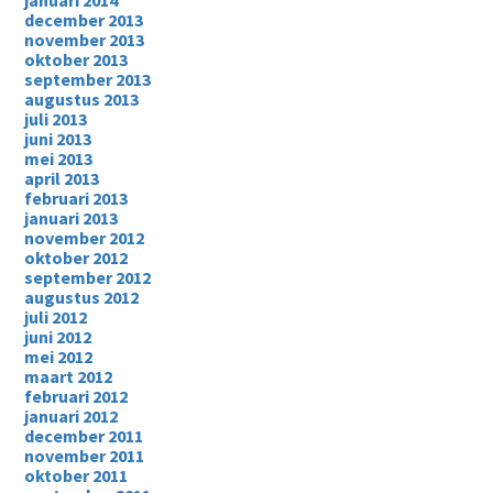
januari 2014
december 2013
november 2013
oktober 2013
september 2013
augustus 2013
juli 2013
juni 2013
mei 2013
april 2013
februari 2013
januari 2013
november 2012
oktober 2012
september 2012
augustus 2012
juli 2012
juni 2012
mei 2012
maart 2012
februari 2012
januari 2012
december 2011
november 2011
oktober 2011