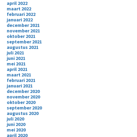
april 2022
maart 2022
februari 2022
januari 2022
december 2021
november 2021
oktober 2021
september 2021
augustus 2021
juli 2021
juni 2021
mei 2021
april 2021
maart 2021
februari 2021
januari 2021
december 2020
november 2020
oktober 2020
september 2020
augustus 2020
juli 2020
juni 2020
mei 2020
april 2020