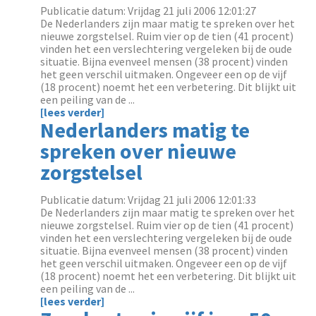
Publicatie datum: Vrijdag 21 juli 2006 12:01:27
De Nederlanders zijn maar matig te spreken over het
nieuwe zorgstelsel. Ruim vier op de tien (41 procent)
vinden het een verslechtering vergeleken bij de oude
situatie. Bijna evenveel mensen (38 procent) vinden
het geen verschil uitmaken. Ongeveer een op de vijf
(18 procent) noemt het een verbetering. Dit blijkt uit
een peiling van de ...
[lees verder]
Nederlanders matig te
spreken over nieuwe
zorgstelsel
Publicatie datum: Vrijdag 21 juli 2006 12:01:33
De Nederlanders zijn maar matig te spreken over het
nieuwe zorgstelsel. Ruim vier op de tien (41 procent)
vinden het een verslechtering vergeleken bij de oude
situatie. Bijna evenveel mensen (38 procent) vinden
het geen verschil uitmaken. Ongeveer een op de vijf
(18 procent) noemt het een verbetering. Dit blijkt uit
een peiling van de ...
[lees verder]