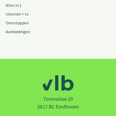
Alles in 1
Internet + tv
Overstappen
Aanbiedingen
Torenallee 20
5617 BC Eindhoven