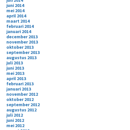
juli 2014
juni 2014
mei 2014
april 2014
maart 2014
februari 2014
januari 2014
december 2013
november 2013
oktober 2013
september 2013
augustus 2013
juli 2013
juni 2013
mei 2013
april 2013
februari 2013
januari 2013
november 2012
oktober 2012
september 2012
augustus 2012
juli 2012
juni 2012
mei 2012