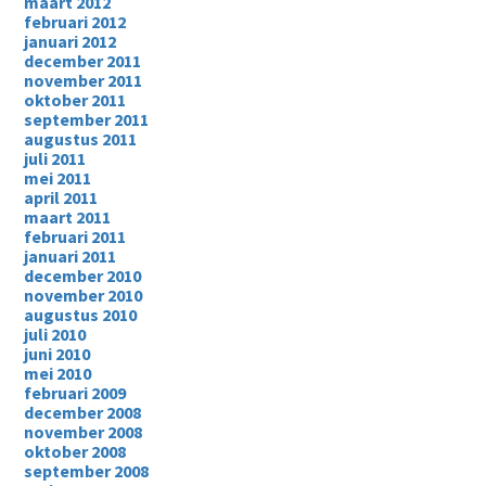
maart 2012
februari 2012
januari 2012
december 2011
november 2011
oktober 2011
september 2011
augustus 2011
juli 2011
mei 2011
april 2011
maart 2011
februari 2011
januari 2011
december 2010
november 2010
augustus 2010
juli 2010
juni 2010
mei 2010
februari 2009
december 2008
november 2008
oktober 2008
september 2008