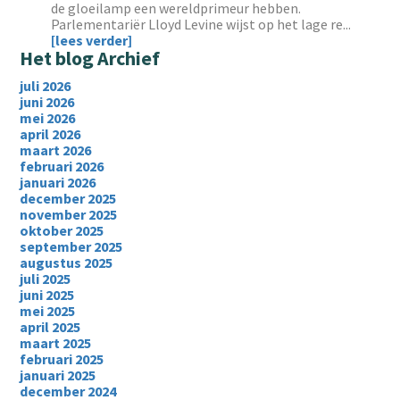
de gloeilamp een wereldprimeur hebben.
Parlementariër Lloyd Levine wijst op het lage re...
[lees verder]
Het blog Archief
juli 2026
juni 2026
mei 2026
april 2026
maart 2026
februari 2026
januari 2026
december 2025
november 2025
oktober 2025
september 2025
augustus 2025
juli 2025
juni 2025
mei 2025
april 2025
maart 2025
februari 2025
januari 2025
december 2024