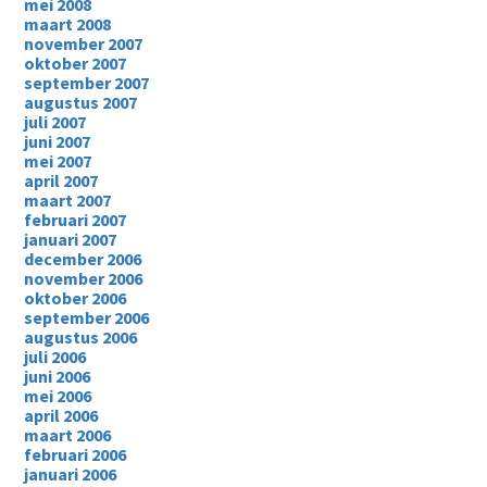
mei 2008
maart 2008
november 2007
oktober 2007
september 2007
augustus 2007
juli 2007
juni 2007
mei 2007
april 2007
maart 2007
februari 2007
januari 2007
december 2006
november 2006
oktober 2006
september 2006
augustus 2006
juli 2006
juni 2006
mei 2006
april 2006
maart 2006
februari 2006
januari 2006