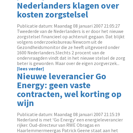
Nederlanders klagen over
kosten zorgstelsel
Publicatie datum: Maandag 08 januari 2007 21:05:27
Tweederde van de Nederlanders is er door het nieuwe
zorgstelsel financieel op achteruit gegaan. Dat blijkt
volgens onderzoeksbureau Newcom uit de
Gezondheidsmonitor die ze heeft uitgevoerd onder
1600 Nederlanders.Slechts 2 procent van de
ondervraagden vindt dat in het nieuwe stelsel de zorg
beter is geworden. Maar over de eigen zorgverzek...
[lees verder]
Nieuwe leverancier Go
Energy: geen vaste
contracten, wel korting op
wijn
Publicatie datum: Maandag 08 januari 2007 21:15:19
Nederland is met ‘Go Energy’ een energieleverancier
rijker. Oud-directeur van RWE Obragas en
Haarlemmermeergas Patrick Geene staat aan het