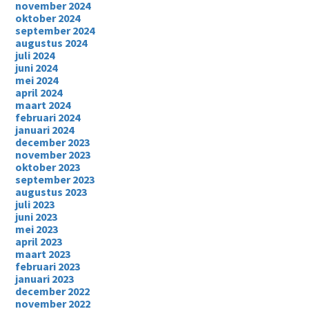
november 2024
oktober 2024
september 2024
augustus 2024
juli 2024
juni 2024
mei 2024
april 2024
maart 2024
februari 2024
januari 2024
december 2023
november 2023
oktober 2023
september 2023
augustus 2023
juli 2023
juni 2023
mei 2023
april 2023
maart 2023
februari 2023
januari 2023
december 2022
november 2022