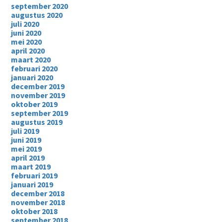
september 2020
augustus 2020
juli 2020
juni 2020
mei 2020
april 2020
maart 2020
februari 2020
januari 2020
december 2019
november 2019
oktober 2019
september 2019
augustus 2019
juli 2019
juni 2019
mei 2019
april 2019
maart 2019
februari 2019
januari 2019
december 2018
november 2018
oktober 2018
september 2018