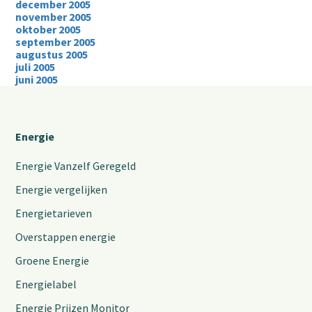
december 2005
november 2005
oktober 2005
september 2005
augustus 2005
juli 2005
juni 2005
Energie
Energie Vanzelf Geregeld
Energie vergelijken
Energietarieven
Overstappen energie
Groene Energie
Energielabel
Energie Prijzen Monitor