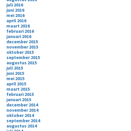
juli 2016
juni 2016
mei 2016
april 2016
maart 2016
februari 2016
januari 2016
december 2015
november 2015
oktober 2015
september 2015
augustus 2015
juli 2015
juni 2015
mei 2015
april 2015
maart 2015
februari 2015
januari 2015
december 2014
november 2014
oktober 2014
september 2014
augustus 2014