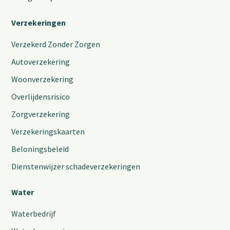
Verzekeringen
Verzekerd Zonder Zorgen
Autoverzekering
Woonverzekering
Overlijdensrisico
Zorgverzekering
Verzekeringskaarten
Beloningsbeleid
Dienstenwijzer schadeverzekeringen
Water
Waterbedrijf