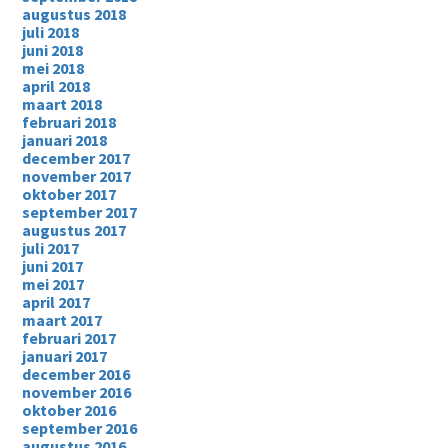
augustus 2018
juli 2018
juni 2018
mei 2018
april 2018
maart 2018
februari 2018
januari 2018
december 2017
november 2017
oktober 2017
september 2017
augustus 2017
juli 2017
juni 2017
mei 2017
april 2017
maart 2017
februari 2017
januari 2017
december 2016
november 2016
oktober 2016
september 2016
augustus 2016