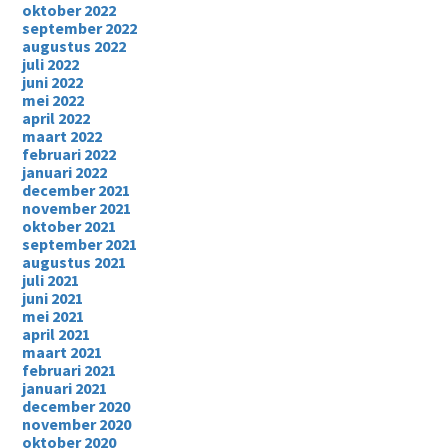
oktober 2022
september 2022
augustus 2022
juli 2022
juni 2022
mei 2022
april 2022
maart 2022
februari 2022
januari 2022
december 2021
november 2021
oktober 2021
september 2021
augustus 2021
juli 2021
juni 2021
mei 2021
april 2021
maart 2021
februari 2021
januari 2021
december 2020
november 2020
oktober 2020