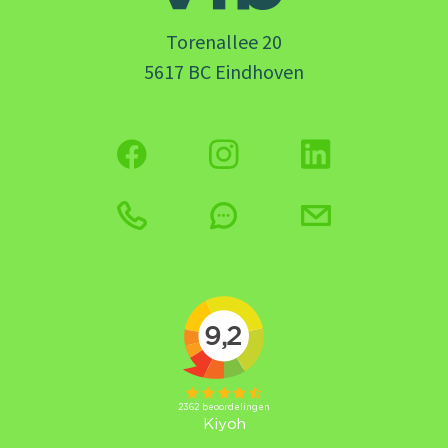
Torenallee 20
5617 BC Eindhoven