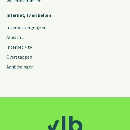
Waterleverancier
Internet, tv en bellen
Internet vergelijken
Alles in 1
Internet + tv
Overstappen
Aanbiedingen