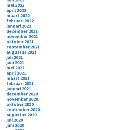
mei 2022
april 2022
maart 2022
februari 2022
januari 2022
december 2021
november 2021
oktober 2021
september 2021
augustus 2021
juli 2021
juni 2021
mei 2021
april 2021
maart 2021
februari 2021
januari 2021
december 2020
november 2020
oktober 2020
september 2020
augustus 2020
juli 2020
juni 2020