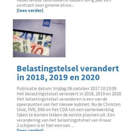
contract voor groene stroo...
[lees verder]
Belastingstelsel verandert
in 2018, 2019 en 2020
Publicatie datum: Vrijdag 06 oktober 2017 10:23:09
Het belastingstelsel verandert in 2018, 2019 en 2020.
Het belastingstelsel veranderen is een van de
speerpunten van het nieuwe kabinet. Nu de Christen
Unie, VVD, D66 en het CDA tot een samenwerking
lijken te komen lekken de eerste plannen uit. Een
verandering van het belastingstelsel van 4 naar
2 schijven is er hier een van. ...
[lees verder]