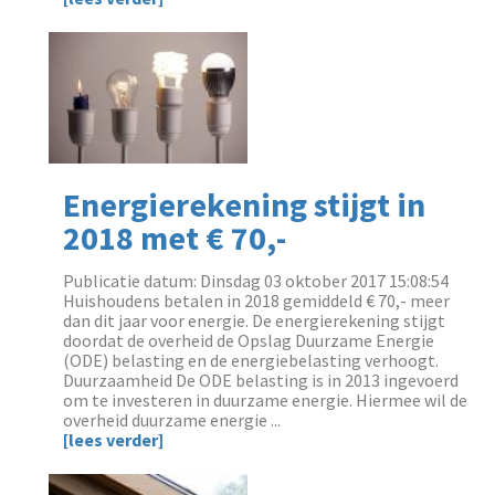
Energierekening stijgt in
2018 met € 70,-
Publicatie datum: Dinsdag 03 oktober 2017 15:08:54
Huishoudens betalen in 2018 gemiddeld € 70,- meer
dan dit jaar voor energie. De energierekening stijgt
doordat de overheid de Opslag Duurzame Energie
(ODE) belasting en de energiebelasting verhoogt.
Duurzaamheid De ODE belasting is in 2013 ingevoerd
om te investeren in duurzame energie. Hiermee wil de
overheid duurzame energie ...
[lees verder]