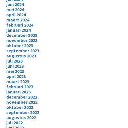
juni 2024
mei 2024
april 2024
maart 2024
februari 2024
januari 2024
december 2023
november 2023
oktober 2023
september 2023
augustus 2023
juli 2023
juni 2023
mei 2023
april 2023
maart 2023
februari 2023
januari 2023
december 2022
november 2022
oktober 2022
september 2022
augustus 2022
juli 2022
juni 2022