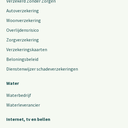
Verzekerd Zonder Zorgen
Autoverzekering
Woonverzekering
Overlijdensrisico
Zorgverzekering
Verzekeringskaarten
Beloningsbeleid
Dienstenwijzer schadeverzekeringen
Water
Waterbedrijf
Waterleverancier
Internet, tv en bellen