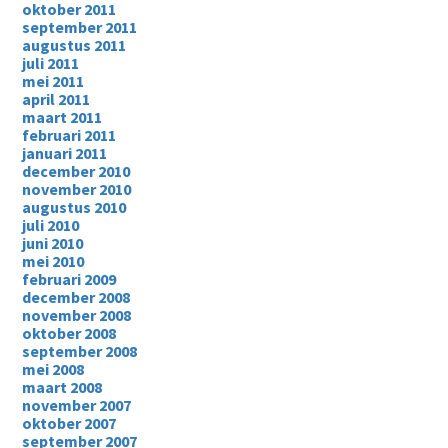
oktober 2011
september 2011
augustus 2011
juli 2011
mei 2011
april 2011
maart 2011
februari 2011
januari 2011
december 2010
november 2010
augustus 2010
juli 2010
juni 2010
mei 2010
februari 2009
december 2008
november 2008
oktober 2008
september 2008
mei 2008
maart 2008
november 2007
oktober 2007
september 2007