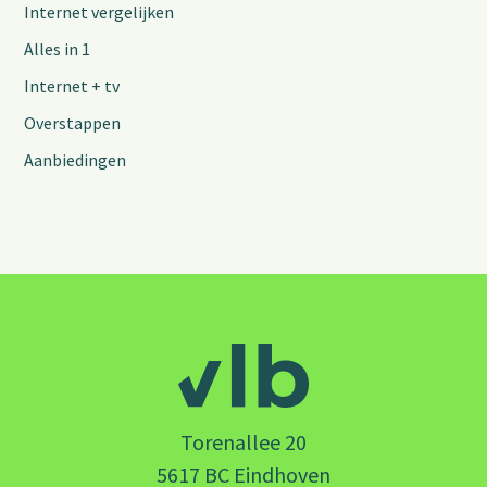
Internet vergelijken
Alles in 1
Internet + tv
Overstappen
Aanbiedingen
Torenallee 20
5617 BC Eindhoven