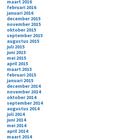
maart 2016
februari 2016
januari 2016
december 2015
november 2015
oktober 2015
september 2015
augustus 2015
juli 2015
juni 2015
mei 2015
april 2015
maart 2015
februari 2015
januari 2015
december 2014
november 2014
oktober 2014
september 2014
augustus 2014
juli 2014
juni 2014
mei 2014
april 2014
maart 2014