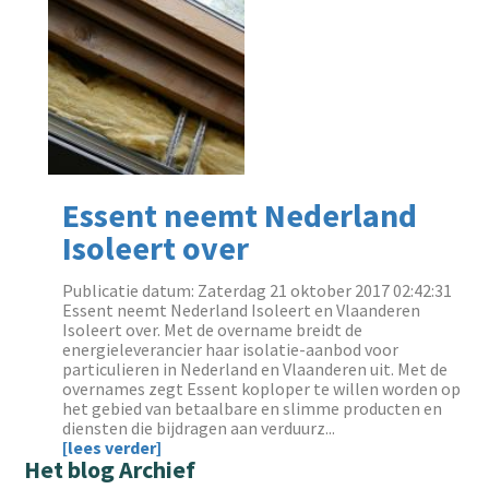
Essent neemt Nederland
Isoleert over
Publicatie datum: Zaterdag 21 oktober 2017 02:42:31
Essent neemt Nederland Isoleert en Vlaanderen
Isoleert over. Met de overname breidt de
energieleverancier haar isolatie-aanbod voor
particulieren in Nederland en Vlaanderen uit. Met de
overnames zegt Essent koploper te willen worden op
het gebied van betaalbare en slimme producten en
diensten die bijdragen aan verduurz...
[lees verder]
Het blog Archief