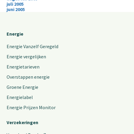
juli 2005
juni 2005
Energie
Energie Vanzelf Geregeld
Energie vergelijken
Energietarieven
Overstappen energie
Groene Energie
Energielabel
Energie Prijzen Monitor
Verzekeringen