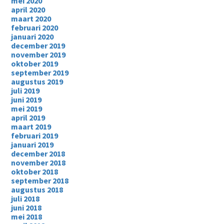
mei 2020
april 2020
maart 2020
februari 2020
januari 2020
december 2019
november 2019
oktober 2019
september 2019
augustus 2019
juli 2019
juni 2019
mei 2019
april 2019
maart 2019
februari 2019
januari 2019
december 2018
november 2018
oktober 2018
september 2018
augustus 2018
juli 2018
juni 2018
mei 2018