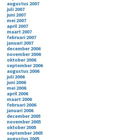
augustus 2007
juli 2007
juni 2007
mei 2007
april 2007
maart 2007
februari 2007
januari 2007
december 2006
november 2006
oktober 2006
september 2006
augustus 2006
juli 2006
juni 2006
mei 2006
april 2006
maart 2006
februari 2006
januari 2006
december 2005
november 2005
oktober 2005
september 2005
augustus 2005