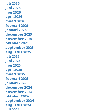
juli 2026
juni 2026
mei 2026
april 2026
maart 2026
februari 2026
januari 2026
december 2025
november 2025
oktober 2025
september 2025
augustus 2025
juli 2025
juni 2025
mei 2025
april 2025
maart 2025
februari 2025
januari 2025
december 2024
november 2024
oktober 2024
september 2024
augustus 2024
juli 2024