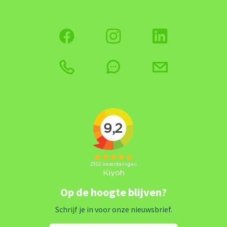
Op de hoogte blijven?
Schrijf je in voor onze nieuwsbrief.