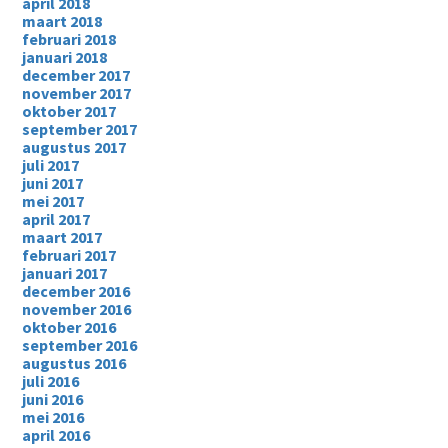
april 2018
maart 2018
februari 2018
januari 2018
december 2017
november 2017
oktober 2017
september 2017
augustus 2017
juli 2017
juni 2017
mei 2017
april 2017
maart 2017
februari 2017
januari 2017
december 2016
november 2016
oktober 2016
september 2016
augustus 2016
juli 2016
juni 2016
mei 2016
april 2016