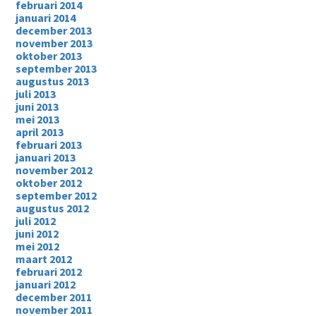
februari 2014
januari 2014
december 2013
november 2013
oktober 2013
september 2013
augustus 2013
juli 2013
juni 2013
mei 2013
april 2013
februari 2013
januari 2013
november 2012
oktober 2012
september 2012
augustus 2012
juli 2012
juni 2012
mei 2012
maart 2012
februari 2012
januari 2012
december 2011
november 2011