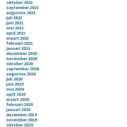
oktober 2021
september 2021
augustus 2021
juli 2021
juni 2021
mei 2021
april 2021
maart 2021
februari 2021
januari 2021
december 2020
november 2020
oktober 2020
september 2020
augustus 2020
juli 2020
juni 2020
mei 2020
april 2020
maart 2020
februari 2020
januari 2020
december 2019
november 2019
oktober 2019