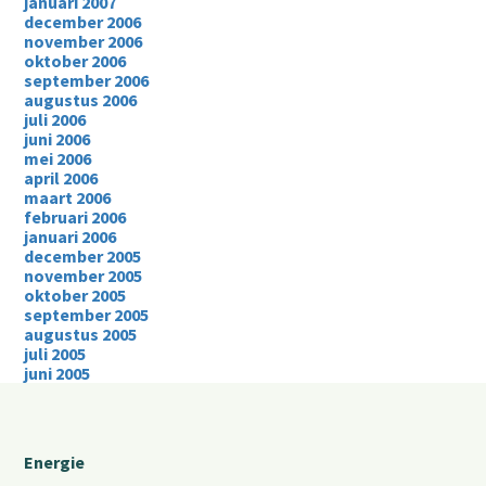
januari 2007
december 2006
november 2006
oktober 2006
september 2006
augustus 2006
juli 2006
juni 2006
mei 2006
april 2006
maart 2006
februari 2006
januari 2006
december 2005
november 2005
oktober 2005
september 2005
augustus 2005
juli 2005
juni 2005
Energie