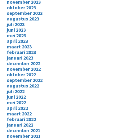
november 2023
oktober 2023
september 2023
augustus 2023
juli 2023
juni 2023
mei 2023
april 2023
maart 2023
februari 2023
januari 2023
december 2022
november 2022
oktober 2022
september 2022
augustus 2022
juli 2022
juni 2022
mei 2022
april 2022
maart 2022
februari 2022
januari 2022
december 2021
november 2021