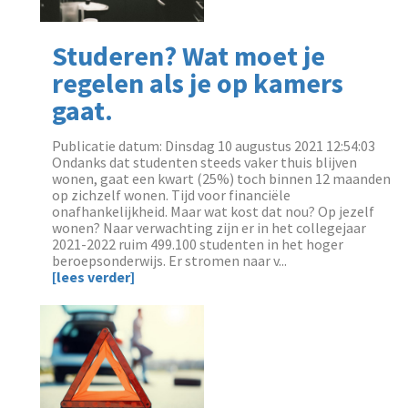
Studeren? Wat moet je
regelen als je op kamers
gaat.
Publicatie datum: Dinsdag 10 augustus 2021 12:54:03
Ondanks dat studenten steeds vaker thuis blijven
wonen, gaat een kwart (25%) toch binnen 12 maanden
op zichzelf wonen. Tijd voor financiële
onafhankelijkheid. Maar wat kost dat nou? Op jezelf
wonen? Naar verwachting zijn er in het collegejaar
2021-2022 ruim 499.100 studenten in het hoger
beroepsonderwijs. Er stromen naar v...
[lees verder]