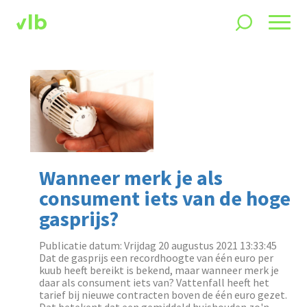
Wanneer merk je als
consument iets van de hoge
gasprijs?
Publicatie datum: Vrijdag 20 augustus 2021 13:33:45
Dat de gasprijs een recordhoogte van één euro per
kuub heeft bereikt is bekend, maar wanneer merk je
daar als consument iets van? Vattenfall heeft het
tarief bij nieuwe contracten boven de één euro gezet.