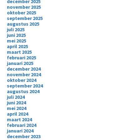
december 2025
november 2025
oktober 2025
september 2025
augustus 2025
juli 2025
juni 2025
mei 2025
april 2025
maart 2025
februari 2025
januari 2025
december 2024
november 2024
oktober 2024
september 2024
augustus 2024
juli 2024
juni 2024
mei 2024
april 2024
maart 2024
februari 2024
januari 2024
december 2023