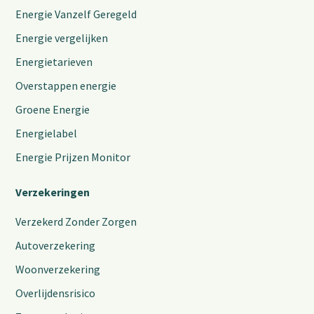
Energie Vanzelf Geregeld
Energie vergelijken
Energietarieven
Overstappen energie
Groene Energie
Energielabel
Energie Prijzen Monitor
Verzekeringen
Verzekerd Zonder Zorgen
Autoverzekering
Woonverzekering
Overlijdensrisico