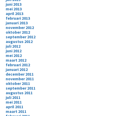
juni 2013
mei 2013
april 2013
februari 2013
januari 2013
november 2012
oktober 2012
september 2012
augustus 2012
juli 2012
juni 2012
mei 2012
maart 2012
februari 2012
januari 2012
december 2011
november 2011
oktober 2011
september 2011
augustus 2011
juli 2011
mei 2011
april 2011
maart 2011
februari 2011