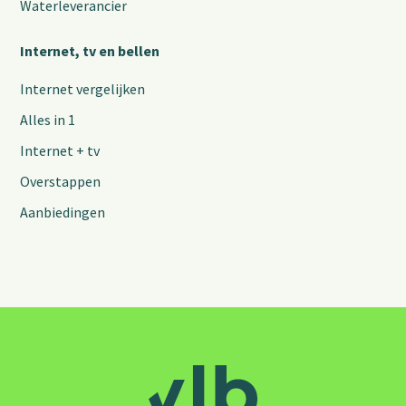
Waterleverancier
Internet, tv en bellen
Internet vergelijken
Alles in 1
Internet + tv
Overstappen
Aanbiedingen