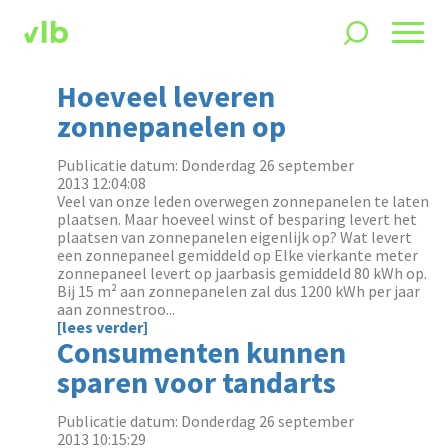
Hoeveel leveren
zonnepanelen op
Publicatie datum: Donderdag 26 september
2013 12:04:08
Veel van onze leden overwegen zonnepanelen te laten
plaatsen. Maar hoeveel winst of besparing levert het
plaatsen van zonnepanelen eigenlijk op? Wat levert
een zonnepaneel gemiddeld op Elke vierkante meter
zonnepaneel levert op jaarbasis gemiddeld 80 kWh op.
Bij 15 m² aan zonnepanelen zal dus 1200 kWh per jaar
aan zonnestroo...
[lees verder]
Consumenten kunnen
sparen voor tandarts
Publicatie datum: Donderdag 26 september
2013 10:15:29