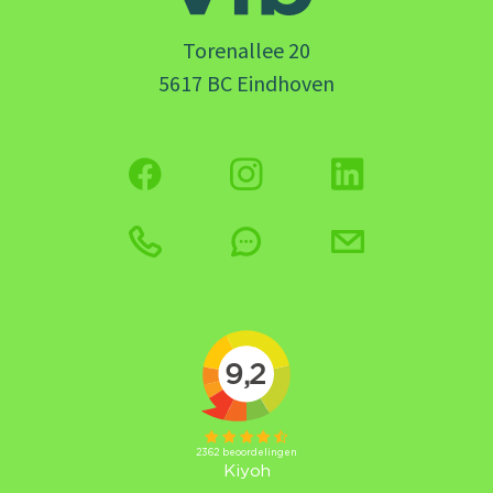
Torenallee 20
5617 BC Eindhoven