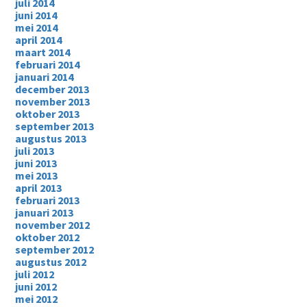
juli 2014
juni 2014
mei 2014
april 2014
maart 2014
februari 2014
januari 2014
december 2013
november 2013
oktober 2013
september 2013
augustus 2013
juli 2013
juni 2013
mei 2013
april 2013
februari 2013
januari 2013
november 2012
oktober 2012
september 2012
augustus 2012
juli 2012
juni 2012
mei 2012