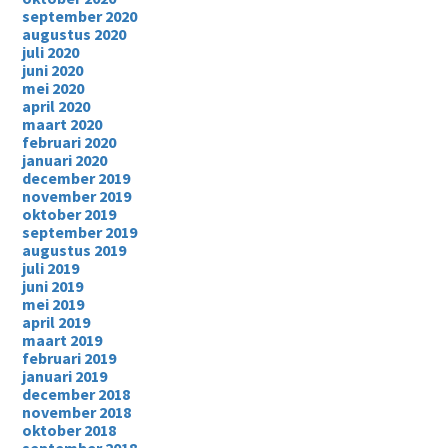
september 2020
augustus 2020
juli 2020
juni 2020
mei 2020
april 2020
maart 2020
februari 2020
januari 2020
december 2019
november 2019
oktober 2019
september 2019
augustus 2019
juli 2019
juni 2019
mei 2019
april 2019
maart 2019
februari 2019
januari 2019
december 2018
november 2018
oktober 2018