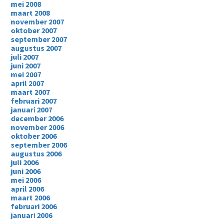
mei 2008
maart 2008
november 2007
oktober 2007
september 2007
augustus 2007
juli 2007
juni 2007
mei 2007
april 2007
maart 2007
februari 2007
januari 2007
december 2006
november 2006
oktober 2006
september 2006
augustus 2006
juli 2006
juni 2006
mei 2006
april 2006
maart 2006
februari 2006
januari 2006