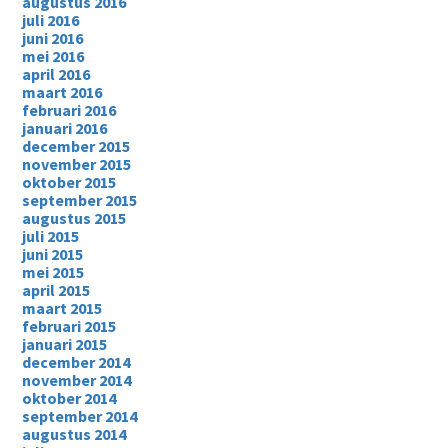
augustus 2016
juli 2016
juni 2016
mei 2016
april 2016
maart 2016
februari 2016
januari 2016
december 2015
november 2015
oktober 2015
september 2015
augustus 2015
juli 2015
juni 2015
mei 2015
april 2015
maart 2015
februari 2015
januari 2015
december 2014
november 2014
oktober 2014
september 2014
augustus 2014