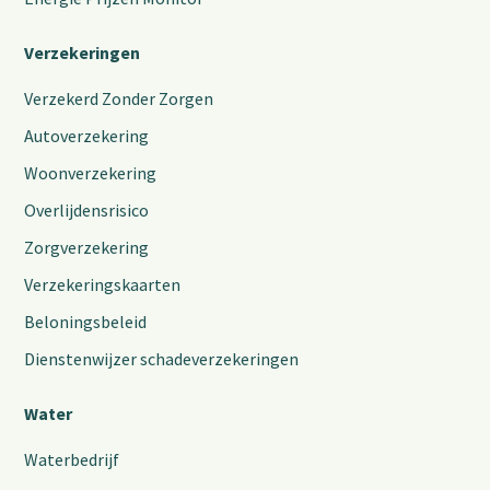
Verzekeringen
Verzekerd Zonder Zorgen
Autoverzekering
Woonverzekering
Overlijdensrisico
Zorgverzekering
Verzekeringskaarten
Beloningsbeleid
Dienstenwijzer schadeverzekeringen
Water
Waterbedrijf