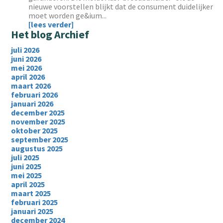
nieuwe voorstellen blijkt dat de consument duidelijker
moet worden ge&ium...
[lees verder]
Het blog Archief
juli 2026
juni 2026
mei 2026
april 2026
maart 2026
februari 2026
januari 2026
december 2025
november 2025
oktober 2025
september 2025
augustus 2025
juli 2025
juni 2025
mei 2025
april 2025
maart 2025
februari 2025
januari 2025
december 2024