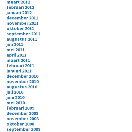
maart 2012
februari 2012
januari 2012
december 2011
november 2011
oktober 2011
september 2011
augustus 2011
juli 2011
mei 2011
april 2011
maart 2011
februari 2011
januari 2011
december 2010
november 2010
augustus 2010
juli 2010
juni 2010
mei 2010
februari 2009
december 2008
november 2008
oktober 2008
september 2008