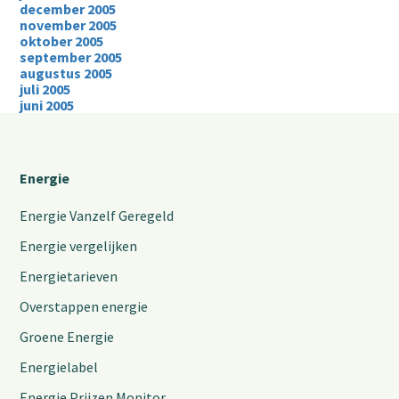
december 2005
november 2005
oktober 2005
september 2005
augustus 2005
juli 2005
juni 2005
Energie
Energie Vanzelf Geregeld
Energie vergelijken
Energietarieven
Overstappen energie
Groene Energie
Energielabel
Energie Prijzen Monitor