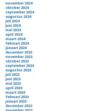
november 2024
oktober 2024
september 2024
augustus 2024
juli 2024
juni 2024
mei 2024
april 2024
maart 2024
februari 2024
januari 2024
december 2023
november 2023
oktober 2023
september 2023
augustus 2023
juli 2023
juni 2023
mei 2023
april 2023
maart 2023
februari 2023
januari 2023
december 2022
november 2022