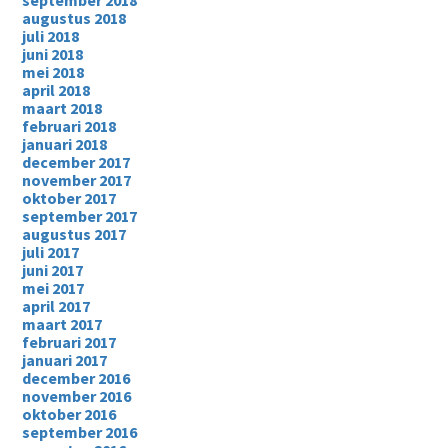
september 2018
augustus 2018
juli 2018
juni 2018
mei 2018
april 2018
maart 2018
februari 2018
januari 2018
december 2017
november 2017
oktober 2017
september 2017
augustus 2017
juli 2017
juni 2017
mei 2017
april 2017
maart 2017
februari 2017
januari 2017
december 2016
november 2016
oktober 2016
september 2016