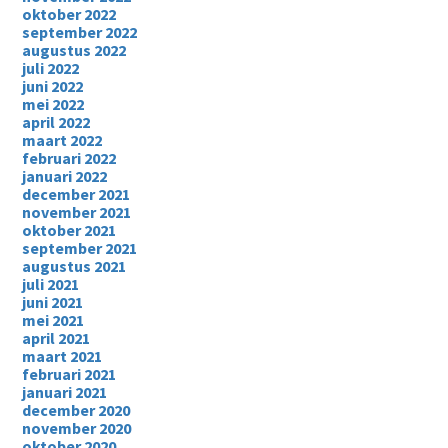
oktober 2022
september 2022
augustus 2022
juli 2022
juni 2022
mei 2022
april 2022
maart 2022
februari 2022
januari 2022
december 2021
november 2021
oktober 2021
september 2021
augustus 2021
juli 2021
juni 2021
mei 2021
april 2021
maart 2021
februari 2021
januari 2021
december 2020
november 2020
oktober 2020