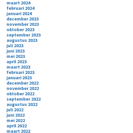
maart 2024
februari 2024
januari 2024
december 2023
november 2023
oktober 2023
september 2023
augustus 2023
juli 2023
juni 2023
mei 2023
april 2023
maart 2023
februari 2023
januari 2023
december 2022
november 2022
oktober 2022
september 2022
augustus 2022
juli 2022
juni 2022
mei 2022
april 2022
maart 2022