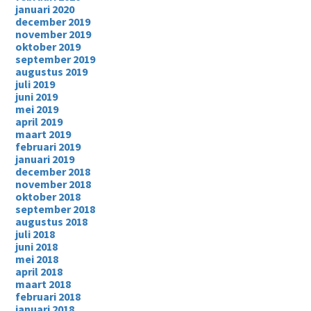
januari 2020
december 2019
november 2019
oktober 2019
september 2019
augustus 2019
juli 2019
juni 2019
mei 2019
april 2019
maart 2019
februari 2019
januari 2019
december 2018
november 2018
oktober 2018
september 2018
augustus 2018
juli 2018
juni 2018
mei 2018
april 2018
maart 2018
februari 2018
januari 2018