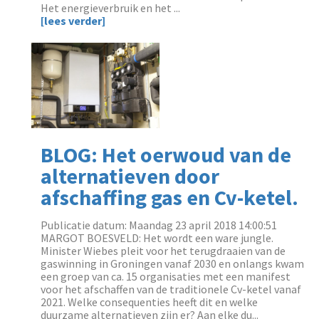
Het energieverbruik en het ...
[lees verder]
BLOG: Het oerwoud van de
alternatieven door
afschaffing gas en Cv-ketel.
Publicatie datum: Maandag 23 april 2018 14:00:51
MARGOT BOESVELD: Het wordt een ware jungle.
Minister Wiebes pleit voor het terugdraaien van de
gaswinning in Groningen vanaf 2030 en onlangs kwam
een groep van ca. 15 organisaties met een manifest
voor het afschaffen van de traditionele Cv-ketel vanaf
2021. Welke consequenties heeft dit en welke
duurzame alternatieven zijn er? Aan elke du...