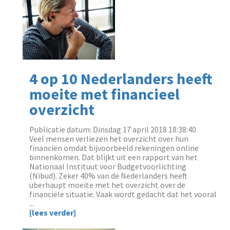
4 op 10 Nederlanders heeft
moeite met financieel
overzicht
Publicatie datum: Dinsdag 17 april 2018 18:38:40
Veel mensen verliezen het overzicht over hun
financiën omdat bijvoorbeeld rekeningen online
binnenkomen. Dat blijkt uit een rapport van het
Nationaal Instituut voor Budgetvoorlichting
(Nibud). Zeker 40% van de Nederlanders heeft
überhaupt moeite met het overzicht over de
financiële situatie. Vaak wordt gedacht dat het vooral
...
[lees verder]