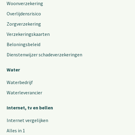
Woonverzekering
Overlijdensrisico
Zorgverzekering
Verzekeringskaarten
Beloningsbeleid
Dienstenwijzer schadeverzekeringen
Water
Waterbedrijf
Waterleverancier
Internet, tv en bellen
Internet vergelijken
Alles in 1