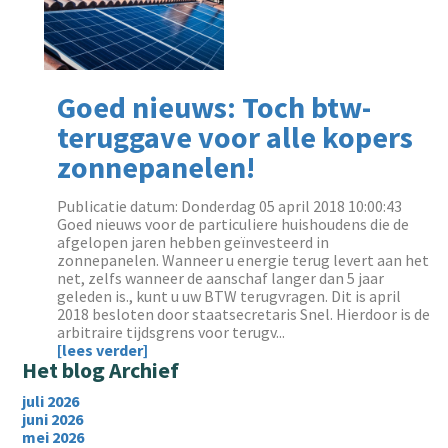
Goed nieuws: Toch btw-
teruggave voor alle kopers
zonnepanelen!
Publicatie datum: Donderdag 05 april 2018 10:00:43
Goed nieuws voor de particuliere huishoudens die de
afgelopen jaren hebben geïnvesteerd in
zonnepanelen. Wanneer u energie terug levert aan het
net, zelfs wanneer de aanschaf langer dan 5 jaar
geleden is., kunt u uw BTW terugvragen. Dit is april
2018 besloten door staatsecretaris Snel. Hierdoor is de
arbitraire tijdsgrens voor terugv...
[lees verder]
Het blog Archief
juli 2026
juni 2026
mei 2026