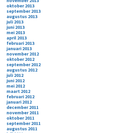
november 2013
oktober 2013
september 2013
augustus 2013
juli 2013
juni 2013
mei 2013
april 2013
februari 2013
januari 2013
november 2012
oktober 2012
september 2012
augustus 2012
juli 2012
juni 2012
mei 2012
maart 2012
februari 2012
januari 2012
december 2011
november 2011
oktober 2011
september 2011
augustus 2011