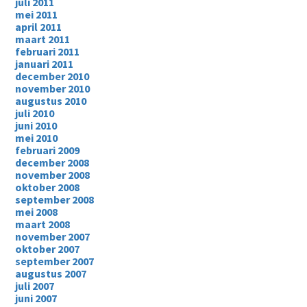
juli 2011
mei 2011
april 2011
maart 2011
februari 2011
januari 2011
december 2010
november 2010
augustus 2010
juli 2010
juni 2010
mei 2010
februari 2009
december 2008
november 2008
oktober 2008
september 2008
mei 2008
maart 2008
november 2007
oktober 2007
september 2007
augustus 2007
juli 2007
juni 2007