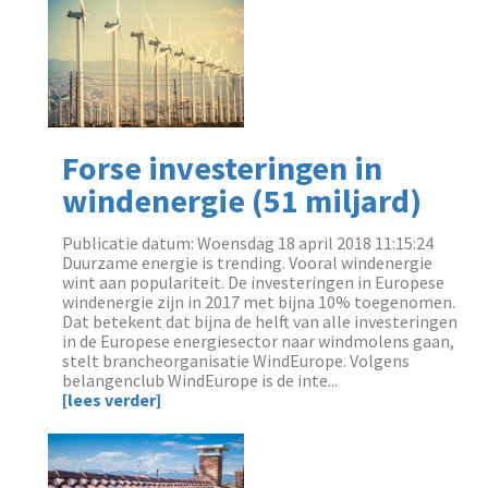
Forse investeringen in
windenergie (51 miljard)
Publicatie datum: Woensdag 18 april 2018 11:15:24
Duurzame energie is trending. Vooral windenergie
wint aan populariteit. De investeringen in Europese
windenergie zijn in 2017 met bijna 10% toegenomen.
Dat betekent dat bijna de helft van alle investeringen
in de Europese energiesector naar windmolens gaan,
stelt brancheorganisatie WindEurope. Volgens
belangenclub WindEurope is de inte...
[lees verder]