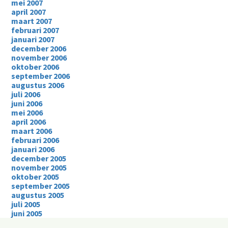
mei 2007
april 2007
maart 2007
februari 2007
januari 2007
december 2006
november 2006
oktober 2006
september 2006
augustus 2006
juli 2006
juni 2006
mei 2006
april 2006
maart 2006
februari 2006
januari 2006
december 2005
november 2005
oktober 2005
september 2005
augustus 2005
juli 2005
juni 2005