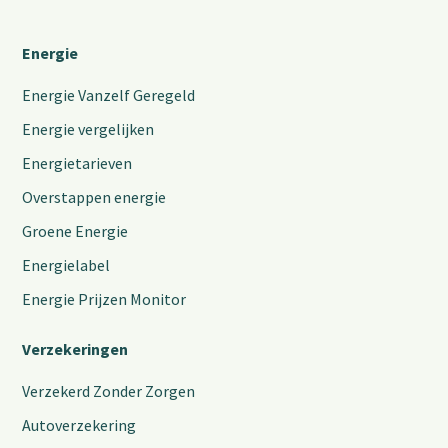
Energie
Energie Vanzelf Geregeld
Energie vergelijken
Energietarieven
Overstappen energie
Groene Energie
Energielabel
Energie Prijzen Monitor
Verzekeringen
Verzekerd Zonder Zorgen
Autoverzekering