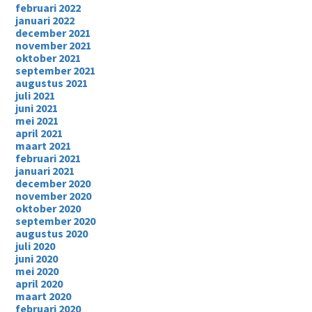
februari 2022
januari 2022
december 2021
november 2021
oktober 2021
september 2021
augustus 2021
juli 2021
juni 2021
mei 2021
april 2021
maart 2021
februari 2021
januari 2021
december 2020
november 2020
oktober 2020
september 2020
augustus 2020
juli 2020
juni 2020
mei 2020
april 2020
maart 2020
februari 2020