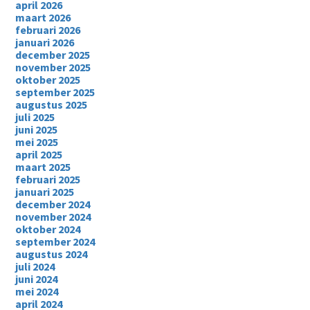
april 2026
maart 2026
februari 2026
januari 2026
december 2025
november 2025
oktober 2025
september 2025
augustus 2025
juli 2025
juni 2025
mei 2025
april 2025
maart 2025
februari 2025
januari 2025
december 2024
november 2024
oktober 2024
september 2024
augustus 2024
juli 2024
juni 2024
mei 2024
april 2024