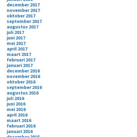
december 2017
november 2017
oktober 2017
september 2017
augustus 2017
juli 2017
juni 2017
mei 2017
april 2017
maart 2017
februari 2017
januari 2017
december 2016
november 2016
oktober 2016
september 2016
augustus 2016
juli 2016
juni 2016
mei 2016
april 2016
maart 2016
februari 2016
januari 2016
december 2015