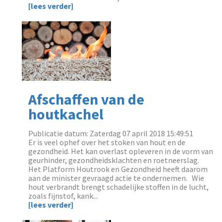
[lees verder]
Afschaffen van de
houtkachel
Publicatie datum: Zaterdag 07 april 2018 15:49:51
Er is veel ophef over het stoken van hout en de
gezondheid. Het kan overlast opleveren in de vorm van
geurhinder, gezondheidsklachten en roetneerslag.
Het Platform Houtrook en Gezondheid heeft daarom
aan de minister gevraagd actie te ondernemen. Wie
hout verbrandt brengt schadelijke stoffen in de lucht,
zoals fijnstof, kank...
[lees verder]