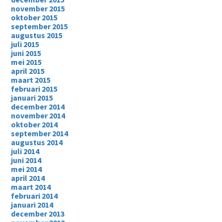
november 2015
oktober 2015
september 2015
augustus 2015
juli 2015
juni 2015
mei 2015
april 2015
maart 2015
februari 2015
januari 2015
december 2014
november 2014
oktober 2014
september 2014
augustus 2014
juli 2014
juni 2014
mei 2014
april 2014
maart 2014
februari 2014
januari 2014
december 2013