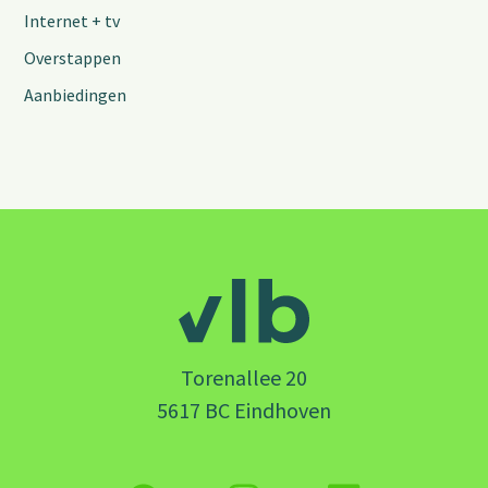
Internet + tv
Overstappen
Aanbiedingen
Torenallee 20
5617 BC Eindhoven