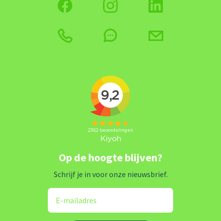
Op de hoogte blijven?
Schrijf je in voor onze nieuwsbrief.