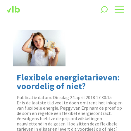
Flexibele energietarieven:
voordelig of niet?
Publicatie datum: Dinsdag 24 april 2018 17:30:15
Er is de laatste tijd veel te doen omtrent het inkopen
van flexibele energie. Peggy van Erp nam de proef op
de som en regelde een flexibel energiecontract.
Vervolgens hield ze de prijsontwikkelingen
nauwlettend in de gaten. Hoe zitten deze flexibele
tarieven in elkaar en levert dit voordeel op of niet?