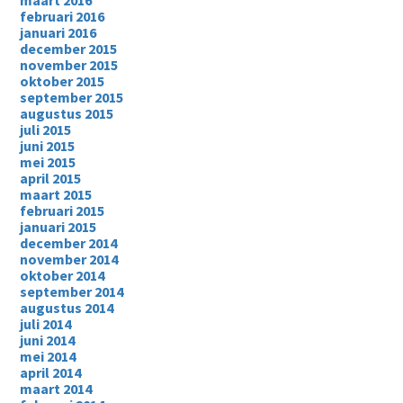
februari 2016
januari 2016
december 2015
november 2015
oktober 2015
september 2015
augustus 2015
juli 2015
juni 2015
mei 2015
april 2015
maart 2015
februari 2015
januari 2015
december 2014
november 2014
oktober 2014
september 2014
augustus 2014
juli 2014
juni 2014
mei 2014
april 2014
maart 2014