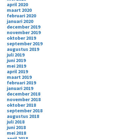
april 2020
maart 2020
februari 2020
januari 2020
december 2019
november 2019
oktober 2019
september 2019
augustus 2019
juli 2019
juni 2019
mei 2019
april 2019
maart 2019
februari 2019
januari 2019
december 2018
november 2018
oktober 2018
september 2018
augustus 2018
juli 2018
juni 2018
mei 2018
april 2018