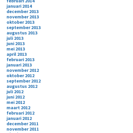
februari 2014
januari 2014
december 2013
november 2013
oktober 2013
september 2013
augustus 2013
juli 2013
juni 2013
mei 2013
april 2013
februari 2013
januari 2013
november 2012
oktober 2012
september 2012
augustus 2012
juli 2012
juni 2012
mei 2012
maart 2012
februari 2012
januari 2012
december 2011
november 2011