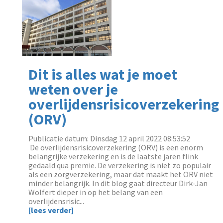
Dit is alles wat je moet
weten over je
overlijdensrisicoverzekering
(ORV)
Publicatie datum: Dinsdag 12 april 2022 08:53:52
‌ De overlijdensrisicoverzekering (ORV) is een enorm
belangrijke verzekering en is de laatste jaren flink
gedaald qua premie. De verzekering is niet zo populair
als een zorgverzekering, maar dat maakt het ORV niet
minder belangrijk. In dit blog gaat directeur Dirk-Jan
Wolfert dieper in op het belang van een
overlijdensrisic...
[lees verder]