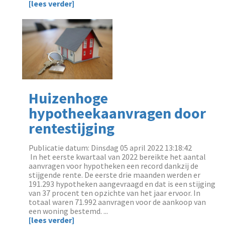
[lees verder]
Huizenhoge
hypotheekaanvragen door
rentestijging
Publicatie datum: Dinsdag 05 april 2022 13:18:42
‌ In het eerste kwartaal van 2022 bereikte het aantal
aanvragen voor hypotheken een record dankzij de
stijgende rente. De eerste drie maanden werden er
191.293 hypotheken aangevraagd en dat is een stijging
van 37 procent ten opzichte van het jaar ervoor. In
totaal waren 71.992 aanvragen voor de aankoop van
een woning bestemd. ...
[lees verder]