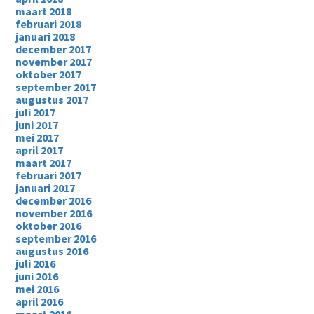
maart 2018
februari 2018
januari 2018
december 2017
november 2017
oktober 2017
september 2017
augustus 2017
juli 2017
juni 2017
mei 2017
april 2017
maart 2017
februari 2017
januari 2017
december 2016
november 2016
oktober 2016
september 2016
augustus 2016
juli 2016
juni 2016
mei 2016
april 2016
maart 2016