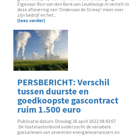
Eigenaar Ron van den Berk van Leukhuisje.nl vertelt in
deze aflevering van ‘Onderaan de Streep’ meer over
zijn bedrijf en het...
[lees verder]
PERSBERICHT: Verschil
tussen duurste en
goedkoopste gascontract
ruim 1.500 euro
Publicatie datum: Dinsdag 26 april 2022 08:43:07
‌ De Vastelastenbond onderzocht de variabele
gastarieven van zeventien energieleveranciers en