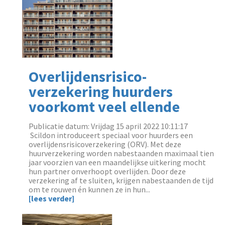
Overlijdensrisico-
verzekering huurders
voorkomt veel ellende
Publicatie datum: Vrijdag 15 april 2022 10:11:17
‌ Scildon introduceert speciaal voor huurders een
overlijdensrisicoverzekering (ORV). Met deze
huurverzekering worden nabestaanden maximaal tien
jaar voorzien van een maandelijkse uitkering mocht
hun partner onverhoopt overlijden. Door deze
verzekering af te sluiten, krijgen nabestaanden de tijd
om te rouwen én kunnen ze in hun...
[lees verder]