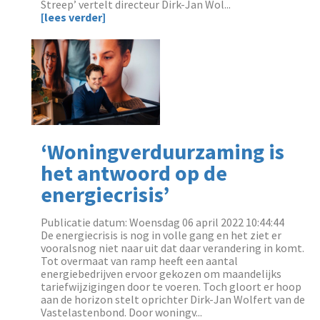
Streep’ vertelt directeur Dirk-Jan Wol...
[lees verder]
‘Woningverduurzaming is
het antwoord op de
energiecrisis’
Publicatie datum: Woensdag 06 april 2022 10:44:44
‌De energiecrisis is nog in volle gang en het ziet er
vooralsnog niet naar uit dat daar verandering in komt.
Tot overmaat van ramp heeft een aantal
energiebedrijven ervoor gekozen om maandelijks
tariefwijzigingen door te voeren. Toch gloort er hoop
aan de horizon stelt oprichter Dirk-Jan Wolfert van de
Vastelastenbond. Door woningv...