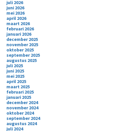
juli 2026
juni 2026
mei 2026
april 2026
maart 2026
februari 2026
januari 2026
december 2025
november 2025
oktober 2025
september 2025
augustus 2025
juli 2025
juni 2025
mei 2025
april 2025
maart 2025
februari 2025
januari 2025
december 2024
november 2024
oktober 2024
september 2024
augustus 2024
juli 2024