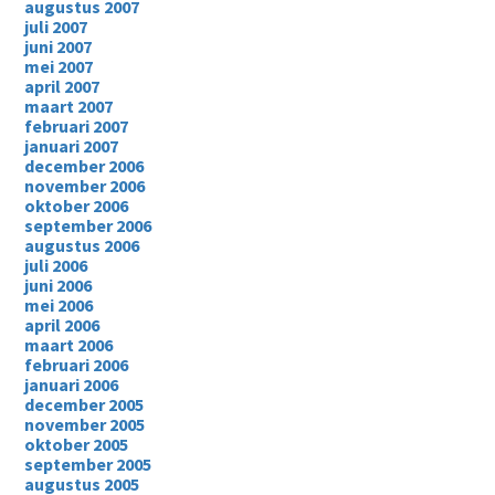
augustus 2007
juli 2007
juni 2007
mei 2007
april 2007
maart 2007
februari 2007
januari 2007
december 2006
november 2006
oktober 2006
september 2006
augustus 2006
juli 2006
juni 2006
mei 2006
april 2006
maart 2006
februari 2006
januari 2006
december 2005
november 2005
oktober 2005
september 2005
augustus 2005