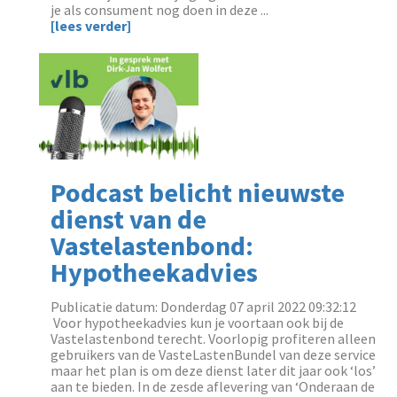
je als consument nog doen in deze ...
[lees verder]
Podcast belicht nieuwste
dienst van de
Vastelastenbond:
Hypotheekadvies
Publicatie datum: Donderdag 07 april 2022 09:32:12
‌ Voor hypotheekadvies kun je voortaan ook bij de
Vastelastenbond terecht. Voorlopig profiteren alleen
gebruikers van de VasteLastenBundel van deze service
maar het plan is om deze dienst later dit jaar ook ‘los’
aan te bieden. In de zesde aflevering van ‘Onderaan de