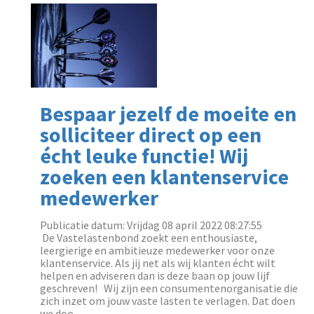
Bespaar jezelf de moeite en
solliciteer direct op een
écht leuke functie! Wij
zoeken een klantenservice
medewerker
Publicatie datum: Vrijdag 08 april 2022 08:27:55
‌ De Vastelastenbond zoekt een enthousiaste,
leergierige en ambitieuze medewerker voor onze
klantenservice. Als jij net als wij klanten écht wilt
helpen en adviseren dan is deze baan op jouw lijf
geschreven! Wij zijn een consumentenorganisatie die
zich inzet om jouw vaste lasten te verlagen. Dat doen
we doo...