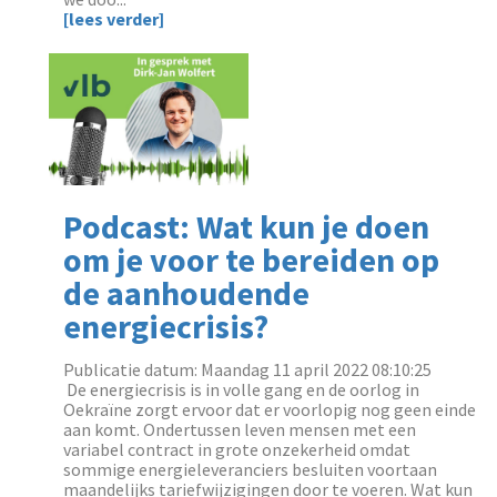
[lees verder]
Podcast: Wat kun je doen
om je voor te bereiden op
de aanhoudende
energiecrisis?
Publicatie datum: Maandag 11 april 2022 08:10:25
‌ De energiecrisis is in volle gang en de oorlog in
Oekraïne zorgt ervoor dat er voorlopig nog geen einde
aan komt. Ondertussen leven mensen met een
variabel contract in grote onzekerheid omdat
sommige energieleveranciers besluiten voortaan
maandelijks tariefwijzigingen door te voeren. Wat kun