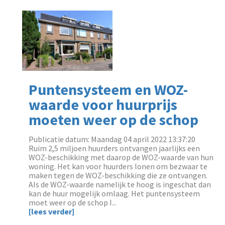
Puntensysteem en WOZ-
waarde voor huurprijs
moeten weer op de schop
Publicatie datum: Maandag 04 april 2022 13:37:20
‌Ruim 2,5 miljoen huurders ontvangen jaarlijks een
WOZ-beschikking met daarop de WOZ-waarde van hun
woning. Het kan voor huurders lonen om bezwaar te
maken tegen de WOZ-beschikking die ze ontvangen.
AIs de WOZ-waarde namelijk te hoog is ingeschat dan
kan de huur mogelijk omlaag. Het puntensysteem
moet weer op de schop I...
[lees verder]