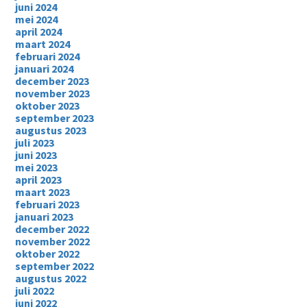
juni 2024
mei 2024
april 2024
maart 2024
februari 2024
januari 2024
december 2023
november 2023
oktober 2023
september 2023
augustus 2023
juli 2023
juni 2023
mei 2023
april 2023
maart 2023
februari 2023
januari 2023
december 2022
november 2022
oktober 2022
september 2022
augustus 2022
juli 2022
juni 2022