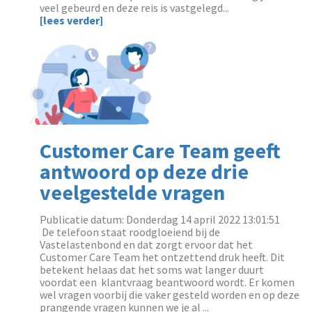
veel gebeurd en deze reis is vastgelegd...
[lees verder]
Customer Care Team geeft
antwoord op deze drie
veelgestelde vragen
Publicatie datum: Donderdag 14 april 2022 13:01:51
‌ ‌De telefoon staat roodgloeiend bij de
Vastelastenbond en dat zorgt ervoor dat het
Customer Care Team het ontzettend druk heeft. Dit
betekent helaas dat het soms wat langer duurt
voordat een klantvraag beantwoord wordt. Er komen
wel vragen voorbij die vaker gesteld worden en op deze
prangende vragen kunnen we je al ...