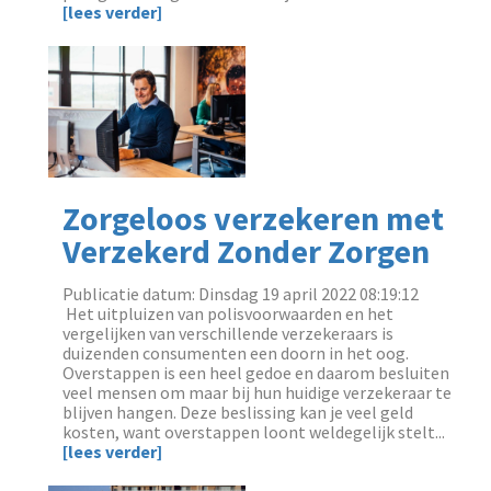
[lees verder]
Zorgeloos verzekeren met
Verzekerd Zonder Zorgen
Publicatie datum: Dinsdag 19 april 2022 08:19:12
‌ Het uitpluizen van polisvoorwaarden en het
vergelijken van verschillende verzekeraars is
duizenden consumenten een doorn in het oog.
Overstappen is een heel gedoe en daarom besluiten
veel mensen om maar bij hun huidige verzekeraar te
blijven hangen. Deze beslissing kan je veel geld
kosten, want overstappen loont weldegelijk stelt...
[lees verder]