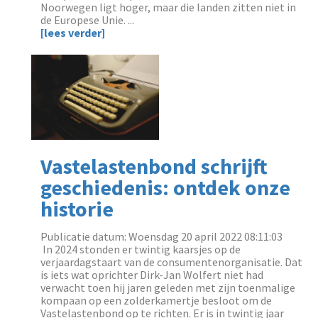
Noorwegen ligt hoger, maar die landen zitten niet in
de Europese Unie. ...
[lees verder]
Vastelastenbond schrijft
geschiedenis: ontdek onze
historie
Publicatie datum: Woensdag 20 april 2022 08:11:03
‌ In 2024 stonden er twintig kaarsjes op de
verjaardagstaart van de consumentenorganisatie. Dat
is iets wat oprichter Dirk-Jan Wolfert niet had
verwacht toen hij jaren geleden met zijn toenmalige
kompaan op een zolderkamertje besloot om de
Vastelastenbond op te richten. Er is in twintig jaar