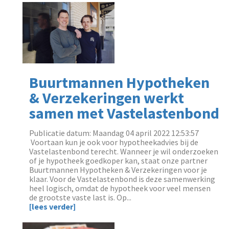
Buurtmannen Hypotheken
& Verzekeringen werkt
samen met Vastelastenbond
Publicatie datum: Maandag 04 april 2022 12:53:57
‌ Voortaan kun je ook voor hypotheekadvies bij de
Vastelastenbond terecht. Wanneer je wil onderzoeken
of je hypotheek goedkoper kan, staat onze partner
Buurtmannen Hypotheken & Verzekeringen voor je
klaar. Voor de Vastelastenbond is deze samenwerking
heel logisch, omdat de hypotheek voor veel mensen
de grootste vaste last is. Op...
[lees verder]