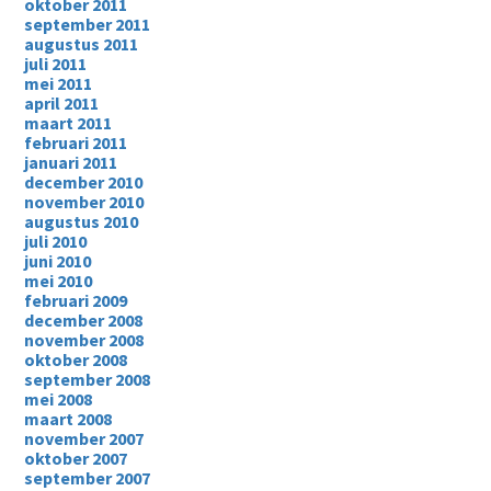
oktober 2011
september 2011
augustus 2011
juli 2011
mei 2011
april 2011
maart 2011
februari 2011
januari 2011
december 2010
november 2010
augustus 2010
juli 2010
juni 2010
mei 2010
februari 2009
december 2008
november 2008
oktober 2008
september 2008
mei 2008
maart 2008
november 2007
oktober 2007
september 2007