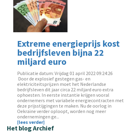
Extreme energieprijs kost
bedrijfsleven bijna 22
miljard euro
Publicatie datum: Vrijdag 01 april 2022 09:24:26
‌ Door de explosief gestegen gas- en
elektriciteitsprijzen moet het Nederlandse
bedrijfsleven dit jaar circa 22 miljard euro extra
ophoesten. In eerste instantie krijgen vooral
ondernemers met variabele energiecontracten met
deze prijsstijgingen te maken. Nu de oorlog in
Oekraïne verder oploopt, worden nog meer
ondernemingen ge...
[lees verder]
Het blog Archief