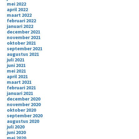
mei 2022
april 2022
maart 2022
februari 2022
januari 2022
december 2021
november 2021
oktober 2021
september 2021
augustus 2021
juli 2021
juni 2021
mei 2021
april 2021
maart 2021
februari 2021
januari 2021
december 2020
november 2020
oktober 2020
september 2020
augustus 2020
juli 2020
juni 2020
mei 2020