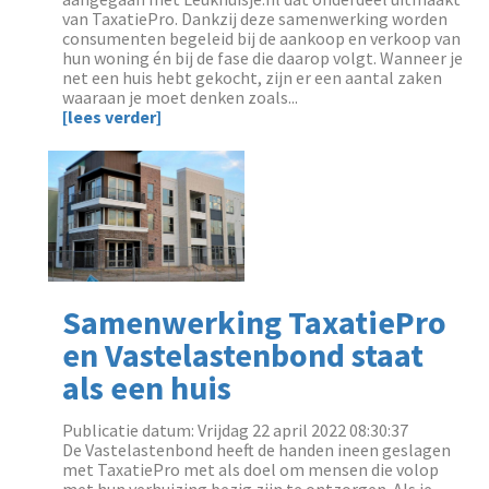
van TaxatiePro. Dankzij deze samenwerking worden
consumenten begeleid bij de aankoop en verkoop van
hun woning én bij de fase die daarop volgt. Wanneer je
net een huis hebt gekocht, zijn er een aantal zaken
waaraan je moet denken zoals...
[lees verder]
Samenwerking TaxatiePro
en Vastelastenbond staat
als een huis
Publicatie datum: Vrijdag 22 april 2022 08:30:37
De Vastelastenbond heeft de handen ineen geslagen
met TaxatiePro met als doel om mensen die volop