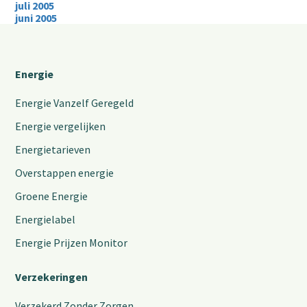
juli 2005
juni 2005
Energie
Energie Vanzelf Geregeld
Energie vergelijken
Energietarieven
Overstappen energie
Groene Energie
Energielabel
Energie Prijzen Monitor
Verzekeringen
Verzekerd Zonder Zorgen