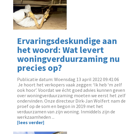
Ervaringsdeskundige aan
het woord: Wat levert
woningverduurzaming nu
precies op?
Publicatie datum: Woensdag 13 april 2022 09:41:06
‌ Je hoort het verkopers vaak zeggen: ‘Ik heb ‘m zelf
ook hoor’. Voordat we écht goed advies kunnen geven
over woningverduurzaming moeten we eerst het zelf
ondervinden. Onze directeur Dirk-Jan Wolfert nam de
proef op de som en begon in 2019 met het
verduurzamen van zijn woning. Inmiddels zijn de
werkzaamheden ...
[lees verder]