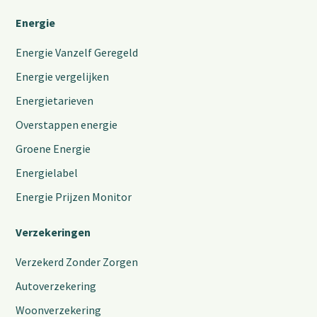
Energie
Energie Vanzelf Geregeld
Energie vergelijken
Energietarieven
Overstappen energie
Groene Energie
Energielabel
Energie Prijzen Monitor
Verzekeringen
Verzekerd Zonder Zorgen
Autoverzekering
Woonverzekering