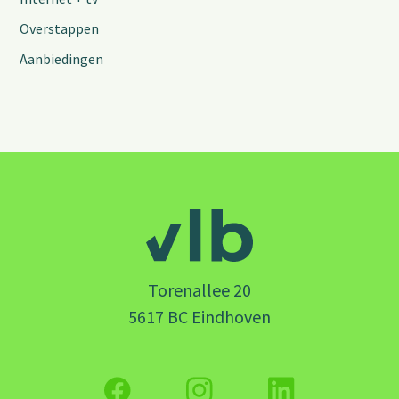
Overstappen
Aanbiedingen
Torenallee 20
5617 BC Eindhoven