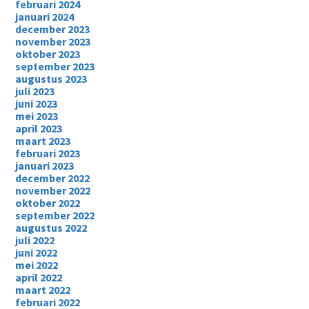
februari 2024
januari 2024
december 2023
november 2023
oktober 2023
september 2023
augustus 2023
juli 2023
juni 2023
mei 2023
april 2023
maart 2023
februari 2023
januari 2023
december 2022
november 2022
oktober 2022
september 2022
augustus 2022
juli 2022
juni 2022
mei 2022
april 2022
maart 2022
februari 2022