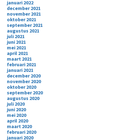
januari 2022
december 2021
november 2021
oktober 2021
september 2021
augustus 2021
juli 2021
juni 2021
mei 2021
april 2021
maart 2021
februari 2021
januari 2021
december 2020
november 2020
oktober 2020
september 2020
augustus 2020
juli 2020
juni 2020
mei 2020
april 2020
maart 2020
februari 2020
januari 2020