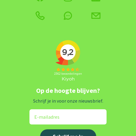
Op de hoogte blijven?
Schrijf je in voor onze nieuwsbrief.