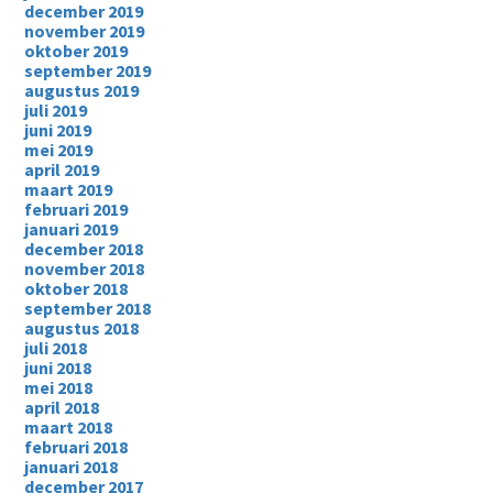
december 2019
november 2019
oktober 2019
september 2019
augustus 2019
juli 2019
juni 2019
mei 2019
april 2019
maart 2019
februari 2019
januari 2019
december 2018
november 2018
oktober 2018
september 2018
augustus 2018
juli 2018
juni 2018
mei 2018
april 2018
maart 2018
februari 2018
januari 2018
december 2017