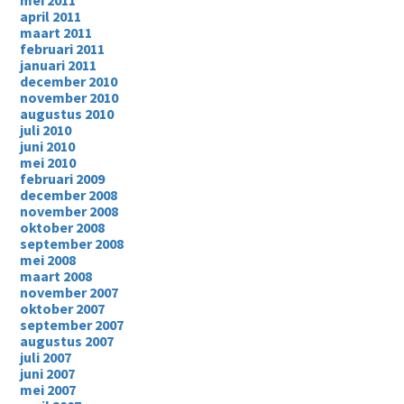
mei 2011
april 2011
maart 2011
februari 2011
januari 2011
december 2010
november 2010
augustus 2010
juli 2010
juni 2010
mei 2010
februari 2009
december 2008
november 2008
oktober 2008
september 2008
mei 2008
maart 2008
november 2007
oktober 2007
september 2007
augustus 2007
juli 2007
juni 2007
mei 2007