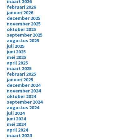
maart 2026
februari 2026
januari 2026
december 2025
november 2025
oktober 2025
september 2025
augustus 2025
juli 2025
juni 2025
mei 2025
april 2025
maart 2025
februari 2025
januari 2025
december 2024
november 2024
oktober 2024
september 2024
augustus 2024
juli 2024
juni 2024
mei 2024
april 2024
maart 2024