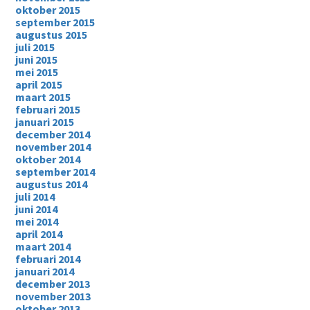
oktober 2015
september 2015
augustus 2015
juli 2015
juni 2015
mei 2015
april 2015
maart 2015
februari 2015
januari 2015
december 2014
november 2014
oktober 2014
september 2014
augustus 2014
juli 2014
juni 2014
mei 2014
april 2014
maart 2014
februari 2014
januari 2014
december 2013
november 2013
oktober 2013