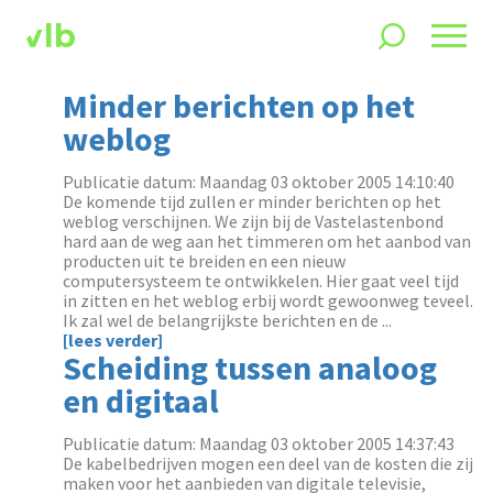
Minder berichten op het
weblog
Publicatie datum: Maandag 03 oktober 2005 14:10:40
De komende tijd zullen er minder berichten op het
weblog verschijnen. We zijn bij de Vastelastenbond
hard aan de weg aan het timmeren om het aanbod van
producten uit te breiden en een nieuw
computersysteem te ontwikkelen. Hier gaat veel tijd
in zitten en het weblog erbij wordt gewoonweg teveel.
Ik zal wel de belangrijkste berichten en de ...
[lees verder]
Scheiding tussen analoog
en digitaal
Publicatie datum: Maandag 03 oktober 2005 14:37:43
De kabelbedrijven mogen een deel van de kosten die zij
maken voor het aanbieden van digitale televisie,