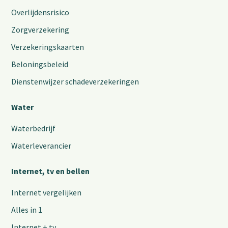
Overlijdensrisico
Zorgverzekering
Verzekeringskaarten
Beloningsbeleid
Dienstenwijzer schadeverzekeringen
Water
Waterbedrijf
Waterleverancier
Internet, tv en bellen
Internet vergelijken
Alles in 1
Internet + tv