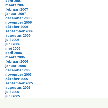
april 2007
maart 2007
februari 2007
januari 2007
december 2006
november 2006
oktober 2006
september 2006
augustus 2006
juli 2006
juni 2006
mei 2006
april 2006
maart 2006
februari 2006
januari 2006
december 2005
november 2005
oktober 2005
september 2005
augustus 2005
juli 2005
juni 2005