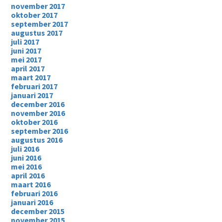
november 2017
oktober 2017
september 2017
augustus 2017
juli 2017
juni 2017
mei 2017
april 2017
maart 2017
februari 2017
januari 2017
december 2016
november 2016
oktober 2016
september 2016
augustus 2016
juli 2016
juni 2016
mei 2016
april 2016
maart 2016
februari 2016
januari 2016
december 2015
november 2015