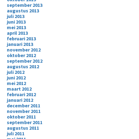
september 2013
augustus 2013
juli 2013
juni 2013
mei 2013
april 2013
februari 2013
januari 2013
november 2012
oktober 2012
september 2012
augustus 2012
juli 2012
juni 2012
mei 2012
maart 2012
februari 2012
januari 2012
december 2011
november 2011
oktober 2011
september 2011
augustus 2011
juli 2011