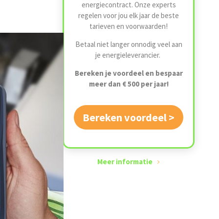
energiecontract. Onze experts
regelen voor jou elk jaar de beste
tarieven en voorwaarden!
Betaal niet langer onnodig veel aan
je energieleverancier.
Bereken je voordeel en bespaar
meer dan € 500 per jaar!
Bereken voordeel >
Meer informatie